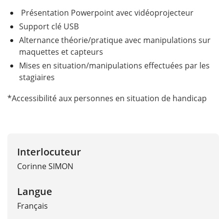
Présentation Powerpoint avec vidéoprojecteur
Support clé USB
Alternance théorie/pratique avec manipulations sur
maquettes et capteurs
Mises en situation/manipulations effectuées par les
stagiaires
*Accessibilité aux personnes en situation de handicap
Interlocuteur
Corinne SIMON
Langue
Français