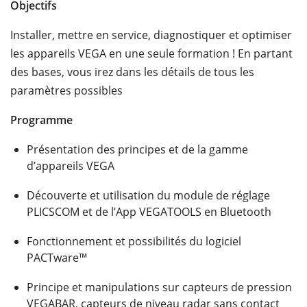
Objectifs
Installer, mettre en service, diagnostiquer et optimiser
les appareils VEGA en une seule formation ! En partant
des bases, vous irez dans les détails de tous les
paramètres possibles
Programme
Présentation des principes et de la gamme
d’appareils VEGA
Découverte et utilisation du module de réglage
PLICSCOM et de l’App VEGATOOLS en Bluetooth
Fonctionnement et possibilités du logiciel
PACTware™
Principe et manipulations sur capteurs de pression
VEGABAR, capteurs de niveau radar sans contact