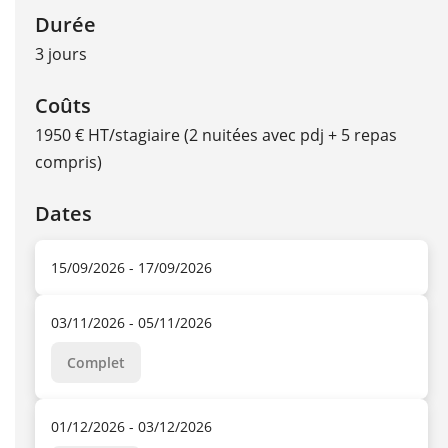
Durée
3 jours
Coûts
1950 € HT/stagiaire (2 nuitées avec pdj + 5 repas
compris)
Dates
15/09/2026 - 17/09/2026
03/11/2026 - 05/11/2026
Complet
01/12/2026 - 03/12/2026