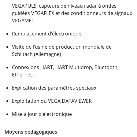
VEGAPULS, capteurs de niveau radar à ondes
guidées VEGAFLEX et des conditionneurs de signaux
VEGAMET
Remplacement d’électronique
Visite de l’usine de production mondiale de
Schiltach (Allemagne)
Connexions HART, HART Multidrop, Bluetooth,
Ethernet…
Explication des paramètres spéciaux
Exploitation du VEGA DATAVIEWER
Mise à jour d’électronique
Moyens pédagogiques