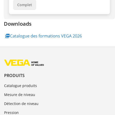
Complet
Downloads
Catalogue des formations VEGA 2026
PRODUITS
Catalogue produits
Mesure de niveau
Détection de niveau
Pression