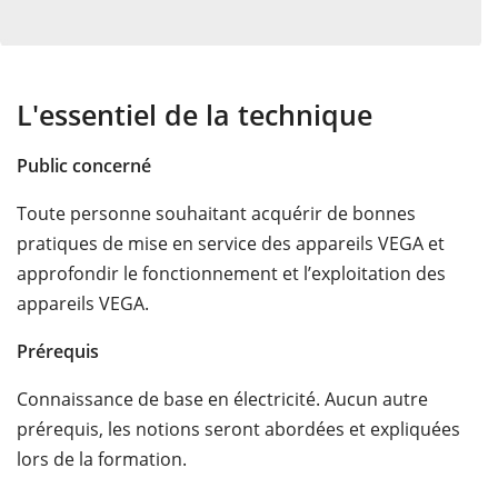
L'essentiel de la technique
Public concerné
Toute personne souhaitant acquérir de bonnes
pratiques de mise en service des appareils VEGA et
approfondir le fonctionnement et l’exploitation des
appareils VEGA.
Prérequis
Connaissance de base en électricité. Aucun autre
prérequis, les notions seront abordées et expliquées
lors de la formation.