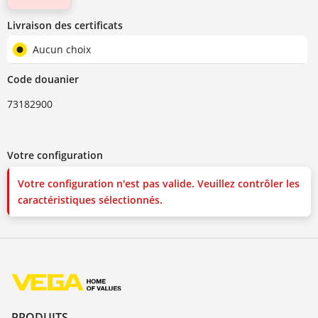
Livraison des certificats
Aucun choix
Code douanier
73182900
Votre configuration
Votre configuration n'est pas valide. Veuillez contrôler les
caractéristiques sélectionnés.
PRODUITS