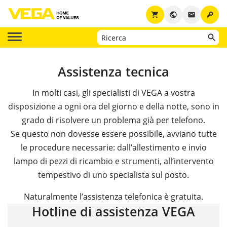
key
shopping_cart
public
email
Assistenza tecnica
In molti casi, gli specialisti di VEGA a vostra
disposizione a ogni ora del giorno e della notte, sono in
grado di risolvere un problema già per telefono.
Se questo non dovesse essere possibile, avviano tutte
le procedure necessarie: dall’allestimento e invio
lampo di pezzi di ricambio e strumenti, all’intervento
tempestivo di uno specialista sul posto.
Naturalmente l’assistenza telefonica è gratuita.
Hotline di assistenza VEGA