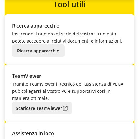
Tool utili
Ricerca apparecchio
Inserendo il numero di serie del vostro strumento
potete accedere ai relativi documenti e informazioni.
Ricerca apparecchio
TeamViewer
Tramite TeamViewer il tecnico dell’assistenza di VEGA
può collegarsi al vostro PC e supportarvi così in
maniera ottimale.
Scaricare TeamViewer
Assistenza in loco