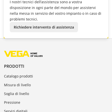
I nostri tecnici dell’assistenza sono a vostra
disposizione in ogni parte del mondo per assistervi
nella messa in servizio del vostro impianto o in caso di
problemi tecnici.
Richiedere intervento di assistenza
PRODOTTI
Catalogo prodotti
Misura di livello
Soglia di livello
Pressione
Servizi digitali