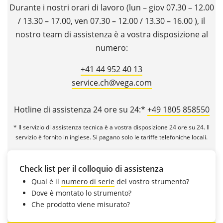
Durante i nostri orari di lavoro (lun – giov 07.30 – 12.00
/ 13.30 – 17.00, ven 07.30 – 12.00 / 13.30 – 16.00 ), il
nostro team di assistenza è a vostra disposizione al
numero:
+41 44 952 40 13
service.ch@vega.com
Hotline di assistenza 24 ore su 24:*
+49 1805 858550
* Il servizio di assistenza tecnica è a vostra disposizione 24 ore su 24. Il
servizio è fornito in inglese. Si pagano solo le tariffe telefoniche locali.
Check list per il colloquio di assistenza
Qual è il
numero di serie
del vostro strumento?
Dove è montato lo strumento?
Che prodotto viene misurato?