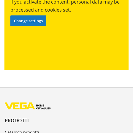
If you activate the content, personal data may be
processed and cookies set.
Change settings
PRODOTTI
Catalogo prodotti