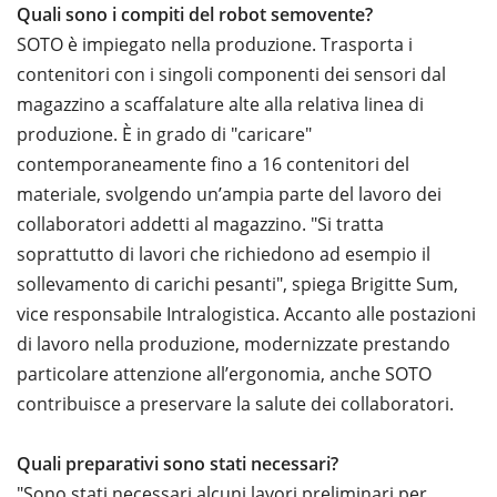
Quali sono i compiti del robot semovente?
SOTO è impiegato nella produzione. Trasporta i
contenitori con i singoli componenti dei sensori dal
magazzino a scaffalature alte alla relativa linea di
produzione. È in grado di "caricare"
contemporaneamente fino a 16 contenitori del
materiale, svolgendo un’ampia parte del lavoro dei
collaboratori addetti al magazzino. "Si tratta
soprattutto di lavori che richiedono ad esempio il
sollevamento di carichi pesanti", spiega Brigitte Sum,
vice responsabile Intralogistica. Accanto alle postazioni
di lavoro nella produzione, modernizzate prestando
particolare attenzione all’ergonomia, anche SOTO
contribuisce a preservare la salute dei collaboratori.
Quali preparativi sono stati necessari?
"Sono stati necessari alcuni lavori preliminari per