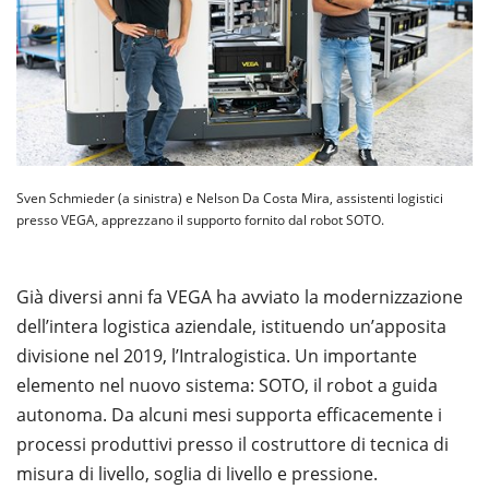
Sven Schmieder (a sinistra) e Nelson Da Costa Mira, assistenti logistici
presso VEGA, apprezzano il supporto fornito dal robot SOTO.
Già diversi anni fa VEGA ha avviato la modernizzazione
dell’intera logistica aziendale, istituendo un’apposita
divisione nel 2019, l’Intralogistica. Un importante
elemento nel nuovo sistema: SOTO, il robot a guida
autonoma. Da alcuni mesi supporta efficacemente i
processi produttivi presso il costruttore di tecnica di
misura di livello, soglia di livello e pressione.