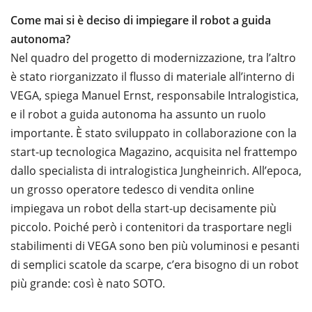
Come mai si è deciso di impiegare il robot a guida
autonoma?
Nel quadro del progetto di modernizzazione, tra l’altro
è stato riorganizzato il flusso di materiale all’interno di
VEGA, spiega Manuel Ernst, responsabile Intralogistica,
e il robot a guida autonoma ha assunto un ruolo
importante. È stato sviluppato in collaborazione con la
start-up tecnologica Magazino, acquisita nel frattempo
dallo specialista di intralogistica Jungheinrich. All’epoca,
un grosso operatore tedesco di vendita online
impiegava un robot della start-up decisamente più
piccolo. Poiché però i contenitori da trasportare negli
stabilimenti di VEGA sono ben più voluminosi e pesanti
di semplici scatole da scarpe, c’era bisogno di un robot
più grande: così è nato SOTO.