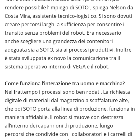
rendere possibile l’impiego di SOTO", spiega Nelson da
Costa Mira, assistente tecnico-logistico. Si sono dovuti
creare percorsi larghi a sufficienza per consentire il
transito senza problemi del robot. Era necessario
anche scegliere una grandezza dei contenitori
adeguata sia a SOTO, sia ai processi produttivi. Inoltre
è stata sviluppata ex novo la comunicazione tra il
sistema operativo interno di VEGA e il robot.
Come funziona l’interazione tra uomo e macchina?
Nel frattempo i processi sono ben rodati. La richiesta
digitale di materiali dal magazzino a scaffalature alte,
che poi SOTO porta alla linea di produzione, funziona in
maniera affidabile. Il robot si muove con destrezza
all’interno dei capannoni di produzione, lungo i
percorsi che condivide con i collaboratori e i carrelli di