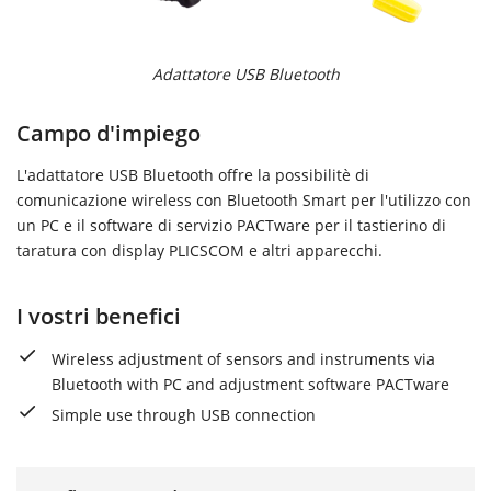
Adattatore USB Bluetooth
Campo d'impiego
L'adattatore USB Bluetooth offre la possibilitè di
comunicazione wireless con Bluetooth Smart per l'utilizzo con
un PC e il software di servizio PACTware per il tastierino di
taratura con display PLICSCOM e altri apparecchi.
I vostri benefici
Wireless adjustment of sensors and instruments via
Bluetooth with PC and adjustment software PACTware
Simple use through USB connection