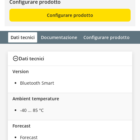
Configurare prodotto
Configurare prodotto
Dati tecnici
Documentazione
Configurare prodotto
Dati tecnici
Version
Bluetooth Smart
Ambient temperature
-40 ... 85 °C
Forecast
Forecast