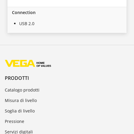
Connection
USB 2.0
PRODOTTI
Catalogo prodotti
Misura di livello
Soglia di livello
Pressione
Servizi digitali