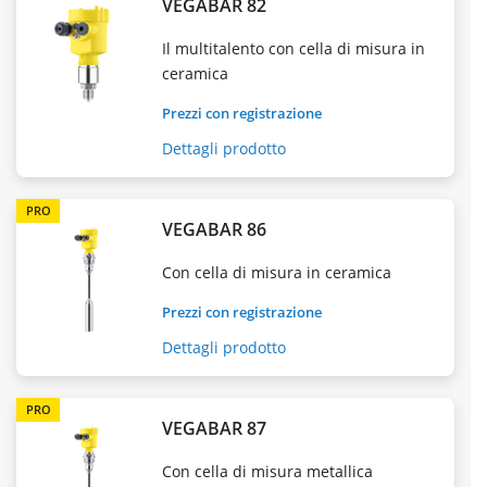
VEGABAR 82
Il multitalento con cella di misura in
ceramica
Prezzi con registrazione
Dettagli prodotto
PRO
VEGABAR 86
Con cella di misura in ceramica
Prezzi con registrazione
Dettagli prodotto
PRO
VEGABAR 87
Con cella di misura metallica