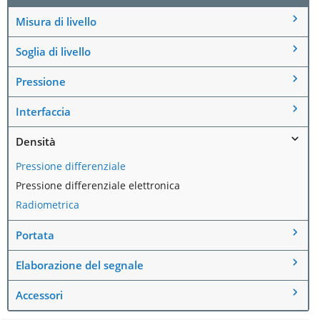
Misura di livello
Soglia di livello
Pressione
Interfaccia
Densità
Pressione differenziale
Pressione differenziale elettronica
Radiometrica
Portata
Elaborazione del segnale
Accessori