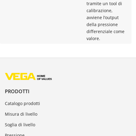
tramite un tool di
calibrazione,
avviene l’output
della pressione
differenziale come
valore.
PRODOTTI
Catalogo prodotti
Misura di livello
Soglia di livello
Pressione