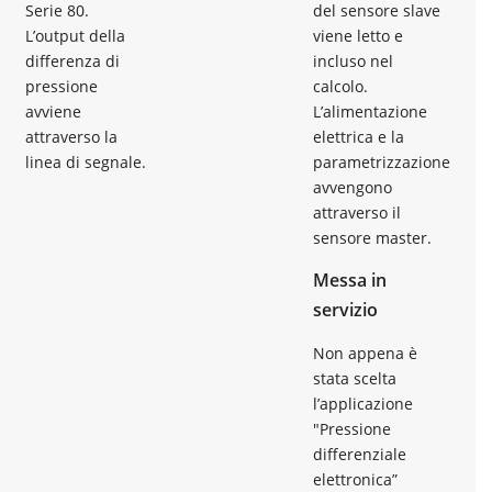
Serie 80.
del sensore slave
L’output della
viene letto e
differenza di
incluso nel
pressione
calcolo.
avviene
L’alimentazione
attraverso la
elettrica e la
linea di segnale.
parametrizzazione
avvengono
attraverso il
sensore master.
Messa in
servizio
Non appena è
stata scelta
l’applicazione
"Pressione
differenziale
elettronica”