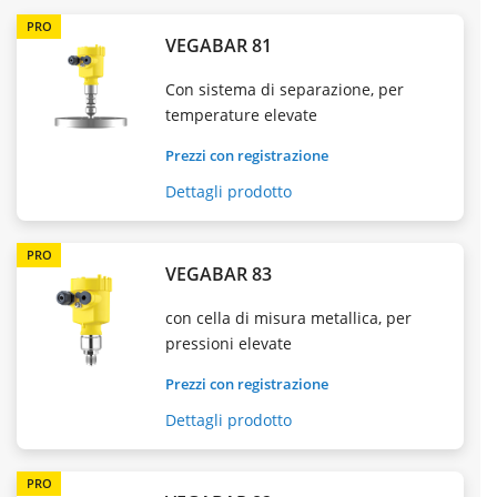
PRO
VEGABAR 81
Con sistema di separazione, per
temperature elevate
Prezzi con registrazione
Dettagli prodotto
PRO
VEGABAR 83
con cella di misura metallica, per
pressioni elevate
Prezzi con registrazione
Dettagli prodotto
PRO