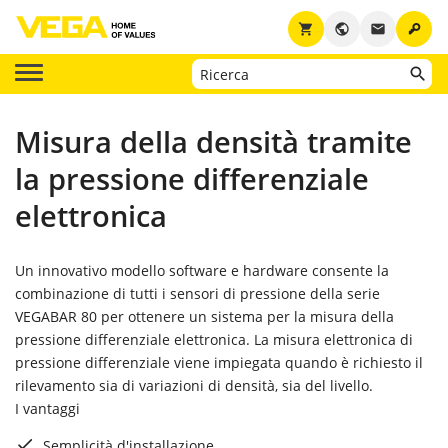
key
shopping_cart
public
email
Misura della densità tramite
la pressione differenziale
elettronica
Un innovativo modello software e hardware consente la
combinazione di tutti i sensori di pressione della serie
VEGABAR 80 per ottenere un sistema per la misura della
pressione differenziale elettronica. La misura elettronica di
pressione differenziale viene impiegata quando è richiesto il
rilevamento sia di variazioni di densità, sia del livello.
I vantaggi
Semplicità d'installazione