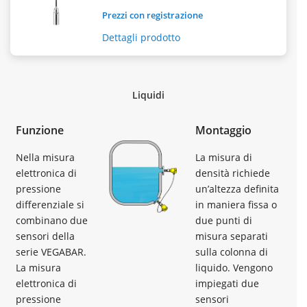
Prezzi con registrazione
Dettagli prodotto
Liquidi
Funzione
Montaggio
Nella misura
La misura di
elettronica di
densità richiede
pressione
un’altezza definita
differenziale si
in maniera fissa o
combinano due
due punti di
sensori della
misura separati
serie VEGABAR.
sulla colonna di
La misura
liquido. Vengono
elettronica di
impiegati due
pressione
sensori