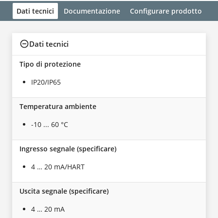
Dati tecnici
Documentazione
Configurare prodotto
Dati tecnici
Tipo di protezione
IP20/IP65
Temperatura ambiente
-10 ... 60 °C
Ingresso segnale (specificare)
4 … 20 mA/HART
Uscita segnale (specificare)
4 … 20 mA