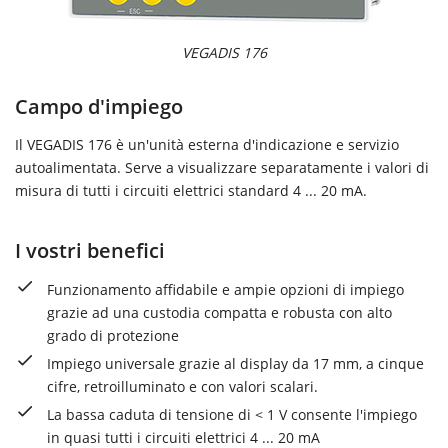
VEGADIS 176
Campo d'impiego
Il VEGADIS 176 è un'unità esterna d'indicazione e servizio
autoalimentata. Serve a visualizzare separatamente i valori di
misura di tutti i circuiti elettrici standard 4 ... 20 mA.
I vostri benefici
Funzionamento affidabile e ampie opzioni di impiego
grazie ad una custodia compatta e robusta con alto
grado di protezione
Impiego universale grazie al display da 17 mm, a cinque
cifre, retroilluminato e con valori scalari.
La bassa caduta di tensione di < 1 V consente l'impiego
in quasi tutti i circuiti elettrici 4 ... 20 mA