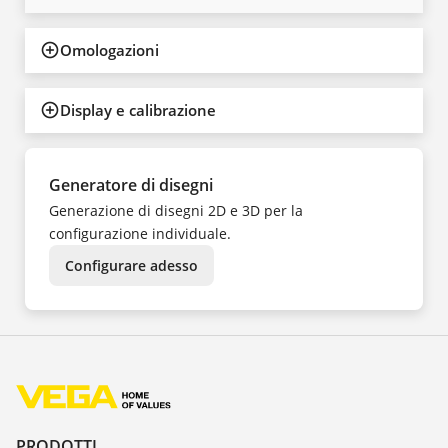
Omologazioni
Display e calibrazione
Generatore di disegni
Generazione di disegni 2D e 3D per la
configurazione individuale.
Configurare adesso
PRODOTTI