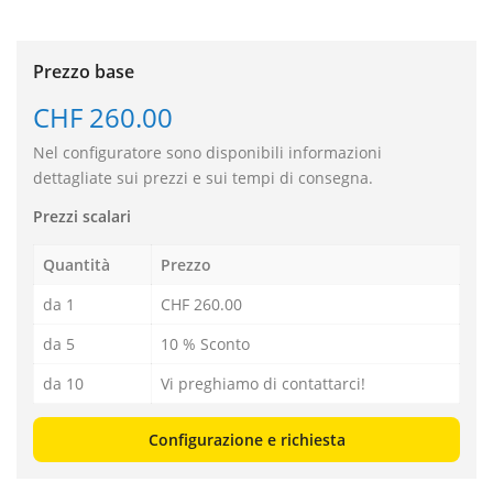
Prezzo base
CHF 260.00
Nel configuratore sono disponibili informazioni
dettagliate sui prezzi e sui tempi di consegna.
Prezzi scalari
Quantità
Prezzo
da 1
CHF 260.00
da 5
10 % Sconto
da 10
Vi preghiamo di contattarci!
Configurazione e richiesta