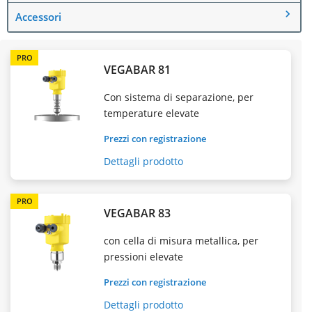
Accessori
PRO
VEGABAR 81
Con sistema di separazione, per
temperature elevate
Prezzi con registrazione
Dettagli prodotto
PRO
VEGABAR 83
con cella di misura metallica, per
pressioni elevate
Prezzi con registrazione
Dettagli prodotto