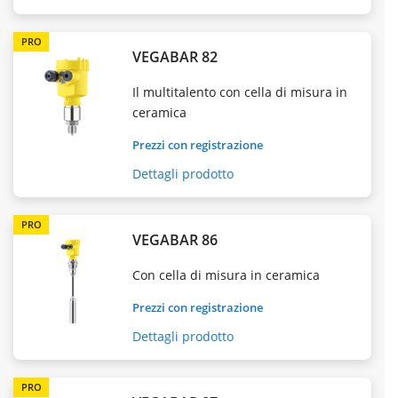
PRO
VEGABAR 82
Il multitalento con cella di misura in
ceramica
Prezzi con registrazione
Dettagli prodotto
PRO
VEGABAR 86
Con cella di misura in ceramica
Prezzi con registrazione
Dettagli prodotto
PRO