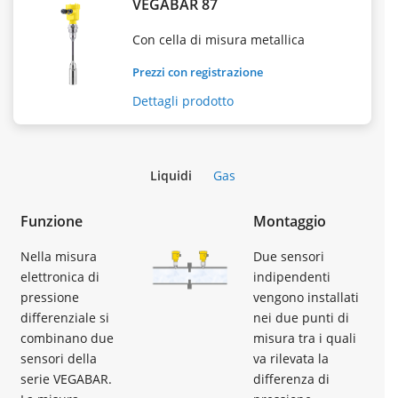
VEGABAR 87
Con cella di misura metallica
Prezzi con registrazione
Dettagli prodotto
Liquidi
Gas
Funzione
Montaggio
Nella misura
Due sensori
elettronica di
indipendenti
pressione
vengono installati
differenziale si
nei due punti di
combinano due
misura tra i quali
sensori della
va rilevata la
serie VEGABAR.
differenza di