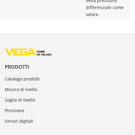
della pressione
differenziale come
valore.
PRODOTTI
Catalogo prodotti
Misura di livello
Soglia di livello
Pressione
Servizi digitali