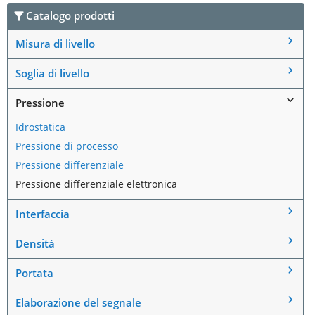
Catalogo prodotti
Misura di livello
Soglia di livello
Pressione
Idrostatica
Pressione di processo
Pressione differenziale
Pressione differenziale elettronica
Interfaccia
Densità
Portata
Elaborazione del segnale