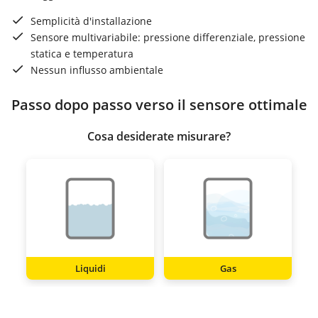
Semplicità d'installazione
Sensore multivariabile: pressione differenziale, pressione
statica e temperatura
Nessun influsso ambientale
Passo dopo passo verso il sensore ottimale
Cosa desiderate misurare?
Liquidi
Gas