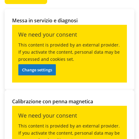
Messa in servizio e diagnosi
We need your consent
This content is provided by an external provider.
If you activate the content, personal data may be
processed and cookies set.
Change settings
Calibrazione con penna magnetica
We need your consent
This content is provided by an external provider.
If you activate the content, personal data may be