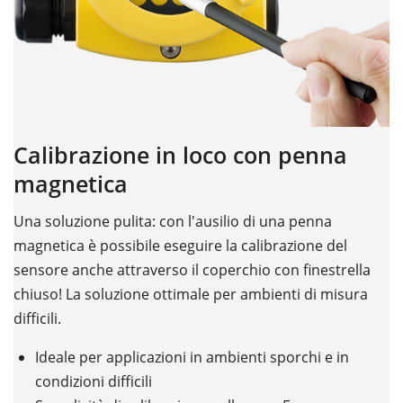
Calibrazione in loco con penna
magnetica
Una soluzione pulita: con l'ausilio di una penna
magnetica è possibile eseguire la calibrazione del
sensore anche attraverso il coperchio con finestrella
chiuso! La soluzione ottimale per ambienti di misura
difficili.
Ideale per applicazioni in ambienti sporchi e in
condizioni difficili