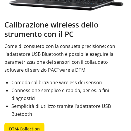
Calibrazione wireless dello
strumento con il PC
Come di consueto con la consueta precisione: con
l'adattatore USB Bluetooth è possibile eseguire la
parametrizzazione dei sensori con il collaudato
software di servizio PACTware e DTM.
Comoda calibrazione wireless dei sensori
Connessione semplice e rapida, per es. a fini
diagnostici
Semplicità di utilizzo tramite l'adattatore USB
Buetooth
DTM-Collection