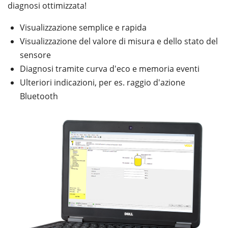
diagnosi ottimizzata!
Visualizzazione semplice e rapida
Visualizzazione del valore di misura e dello stato del
sensore
Diagnosi tramite curva d'eco e memoria eventi
Ulteriori indicazioni, per es. raggio d'azione
Bluetooth