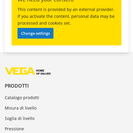
This content is provided by an external provider.
If you activate the content, personal data may be
processed and cookies set.
Change settings
PRODOTTI
Catalogo prodotti
Misura di livello
Soglia di livello
Pressione