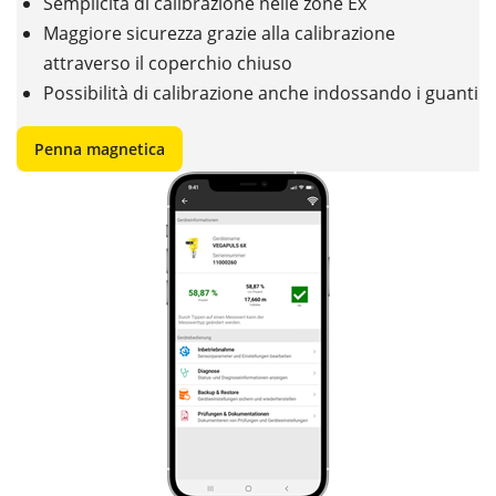
Semplicità di calibrazione nelle zone Ex
Maggiore sicurezza grazie alla calibrazione
attraverso il coperchio chiuso
Possibilità di calibrazione anche indossando i guanti
Penna magnetica