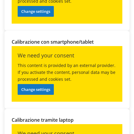
processed and cookies set.
Change settings
Calibrazione con smartphone/tablet
We need your consent
This content is provided by an external provider.
If you activate the content, personal data may be
processed and cookies set.
Change settings
Calibrazione tramite laptop
We need your consent