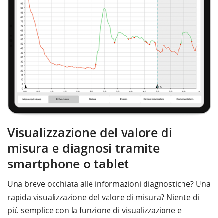
Visualizzazione del valore di
misura e diagnosi tramite
smartphone o tablet
Una breve occhiata alle informazioni diagnostiche? Una
rapida visualizzazione del valore di misura? Niente di
più semplice con la funzione di visualizzazione e