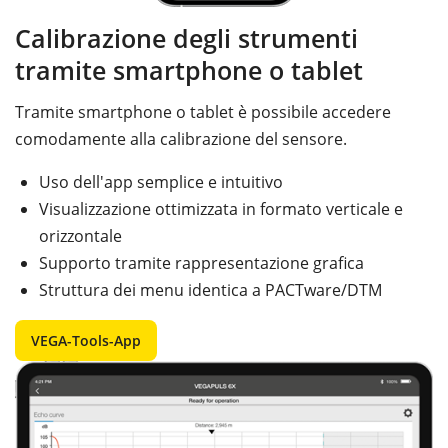
Calibrazione degli strumenti
tramite smartphone o tablet
Tramite smartphone o tablet è possibile accedere
comodamente alla calibrazione del sensore.
Uso dell'app semplice e intuitivo
Visualizzazione ottimizzata in formato verticale e
orizzontale
Supporto tramite rappresentazione grafica
Struttura dei menu identica a PACTware/DTM
VEGA-Tools-App