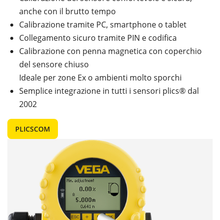
anche con il brutto tempo
Calibrazione tramite PC, smartphone o tablet
Collegamento sicuro tramite PIN e codifica
Calibrazione con penna magnetica con coperchio
del sensore chiuso
Ideale per zone Ex o ambienti molto sporchi
Semplice integrazione in tutti i sensori plics® dal
2002
PLICSCOM