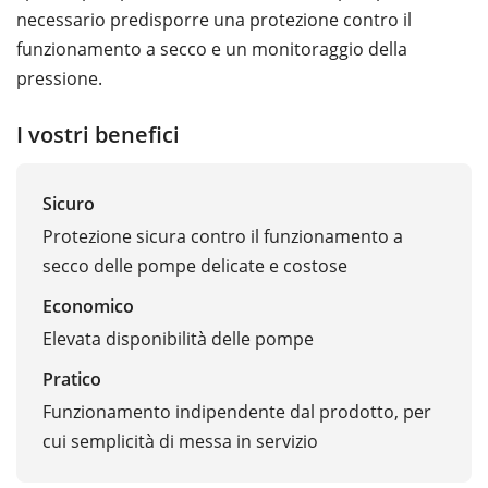
necessario predisporre una protezione contro il
funzionamento a secco e un monitoraggio della
pressione.
I vostri benefici
Sicuro
Protezione sicura contro il funzionamento a
secco delle pompe delicate e costose
Economico
Elevata disponibilità delle pompe
Pratico
Funzionamento indipendente dal prodotto, per
cui semplicità di messa in servizio