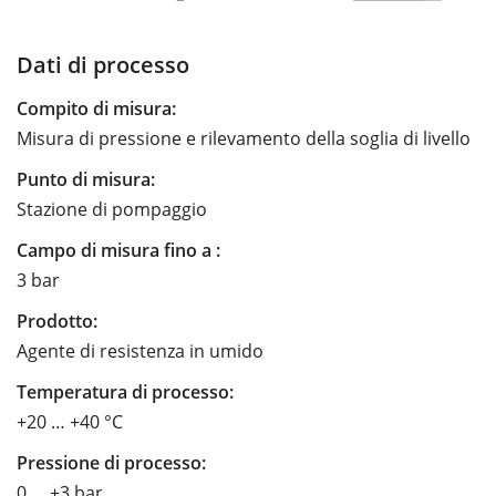
Dati di processo
Compito di misura:
Misura di pressione e rilevamento della soglia di livello
Punto di misura:
Stazione di pompaggio
Campo di misura fino a :
3 bar
Prodotto:
Agente di resistenza in umido
Temperatura di processo:
+20 … +40 °C
Pressione di processo:
0 … +3 bar