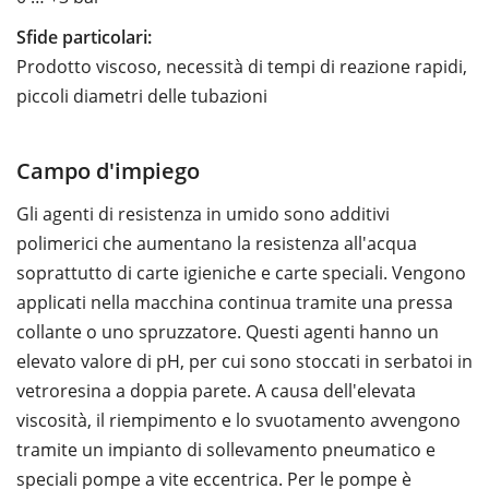
Sfide particolari:
Prodotto viscoso, necessità di tempi di reazione rapidi,
piccoli diametri delle tubazioni
Campo d'impiego
Gli agenti di resistenza in umido sono additivi
polimerici che aumentano la resistenza all'acqua
soprattutto di carte igieniche e carte speciali. Vengono
applicati nella macchina continua tramite una pressa
collante o uno spruzzatore. Questi agenti hanno un
elevato valore di pH, per cui sono stoccati in serbatoi in
vetroresina a doppia parete. A causa dell'elevata
viscosità, il riempimento e lo svuotamento avvengono
tramite un impianto di sollevamento pneumatico e
speciali pompe a vite eccentrica. Per le pompe è