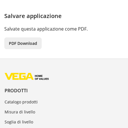
Salvare applicazione
Salvate questa applicazione come PDF.
PDF Download
PRODOTTI
Catalogo prodotti
Misura di livello
Soglia di livello