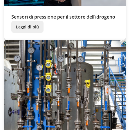
Sensori di pressione per il settore dell’idrogeno
Leggi di più