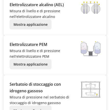
Elettrolizzatore alcalino (AEL)
Misura di livello e di pressione
nell'elettrolizzatore alcalino
Mostra applicazione
Elettrolizzatore PEM
Misura di livello e di pressione
nell'elettrolizzatore PEM
Mostra applicazione
Serbatoio di stoccaggio con
idrogeno gassoso
Misura di pressione nel serbatoio di
stoccaggio di idrogeno gassoso