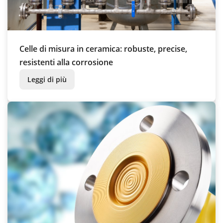
Celle di misura in ceramica: robuste, precise,
resistenti alla corrosione
Leggi di più