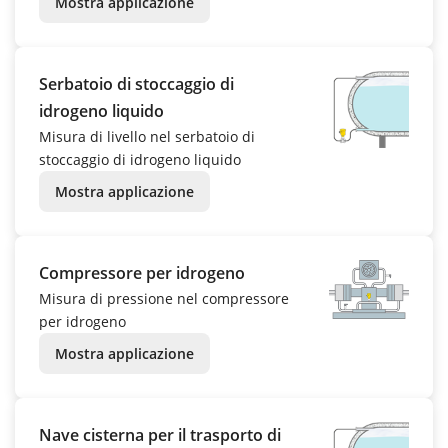
Mostra applicazione
Serbatoio di stoccaggio di
idrogeno liquido
Misura di livello nel serbatoio di
stoccaggio di idrogeno liquido
Mostra applicazione
Compressore per idrogeno
Misura di pressione nel compressore
per idrogeno
Mostra applicazione
Nave cisterna per il trasporto di