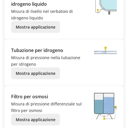
idrogeno liquido
Misura di livello nel serbatoio di
idrogeno liquido
Mostra applicazione
Tubazione per idrogeno
Misura di pressione nella tubazione
per idrogeno
Mostra applicazione
Filtro per osmosi
Misura di pressione differenziale sul
filtro per osmosi
Mostra applicazione