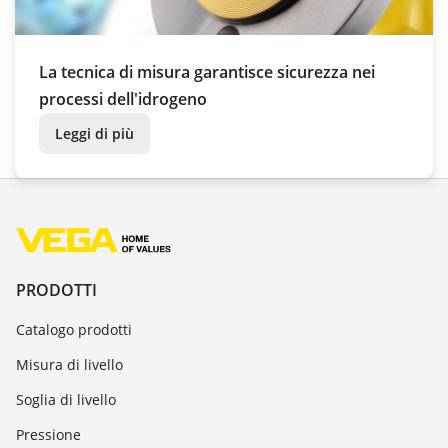
La tecnica di misura garantisce sicurezza nei
processi dell'idrogeno
Leggi di più
PRODOTTI
Catalogo prodotti
Misura di livello
Soglia di livello
Pressione