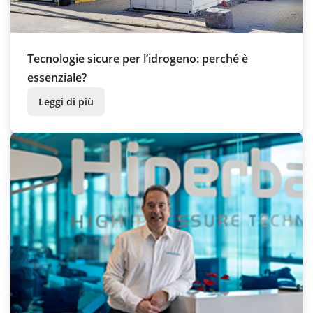
Tecnologie sicure per l’idrogeno: perché è
essenziale?
Leggi di più