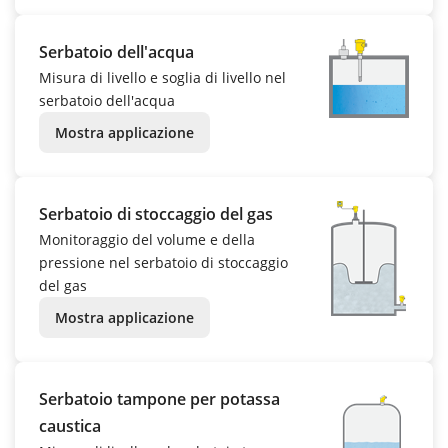
Serbatoio dell'acqua
Misura di livello e soglia di livello nel
serbatoio dell'acqua
Mostra applicazione
Serbatoio di stoccaggio del gas
Monitoraggio del volume e della
pressione nel serbatoio di stoccaggio
del gas
Mostra applicazione
Serbatoio tampone per potassa
caustica