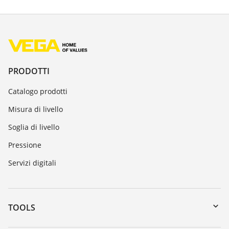
PRODOTTI
Catalogo prodotti
Misura di livello
Soglia di livello
Pressione
Servizi digitali
TOOLS
Downloads