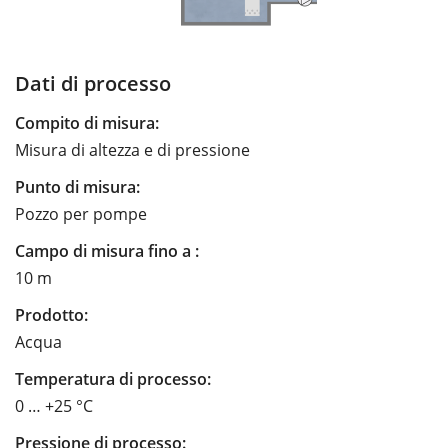
Dati di processo
Compito di misura:
Misura di altezza e di pressione
Punto di misura:
Pozzo per pompe
Campo di misura fino a :
10 m
Prodotto:
Acqua
Temperatura di processo:
0 … +25 °C
Pressione di processo: