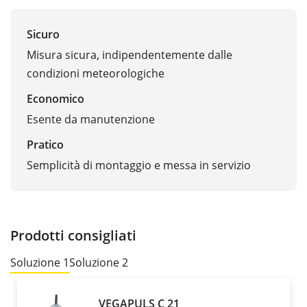
Sicuro
Misura sicura, indipendentemente dalle
condizioni meteorologiche
Economico
Esente da manutenzione
Pratico
Semplicità di montaggio e messa in servizio
Prodotti consigliati
Soluzione 1
Soluzione 2
VEGAPULS C 21