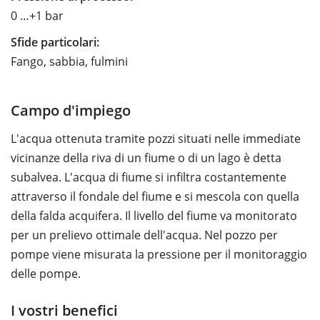
0 …+1 bar
Sfide particolari:
Fango, sabbia, fulmini
Campo d'impiego
L'acqua ottenuta tramite pozzi situati nelle immediate
vicinanze della riva di un fiume o di un lago è detta
subalvea. L'acqua di fiume si infiltra costantemente
attraverso il fondale del fiume e si mescola con quella
della falda acquifera. Il livello del fiume va monitorato
per un prelievo ottimale dell'acqua. Nel pozzo per
pompe viene misurata la pressione per il monitoraggio
delle pompe.
I vostri benefici