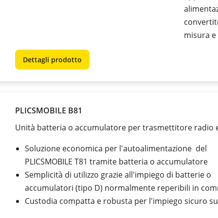
alimenta
convertit
misura e 
Dettagli prodotto
PLICSMOBILE B81
Unità batteria o accumulatore per trasmettitore radio 
Soluzione economica per l'autoalimentazione del
PLICSMOBILE T81 tramite batteria o accumulatore
Semplicità di utilizzo grazie all'impiego di batterie o
accumulatori (tipo D) normalmente reperibili in co
Custodia compatta e robusta per l'impiego sicuro s