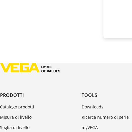
PRODOTTI
TOOLS
Catalogo prodotti
Downloads
Misura di livello
Ricerca numero di serie
Soglia di livello
myVEGA