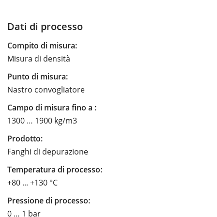
Dati di processo
Compito di misura:
Misura di densità
Punto di misura:
Nastro convogliatore
Campo di misura fino a :
1300 … 1900 kg/m3
Prodotto:
Fanghi di depurazione
Temperatura di processo:
+80 ... +130 °C
Pressione di processo:
0 … 1 bar