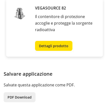
VEGASOURCE 82
Il contenitore di protezione
accoglie e protegge la sorgente
radioattiva
Dettagli prodotto
Salvare applicazione
Salvate questa applicazione come PDF.
PDF Download