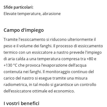
Sfide particolari:
Elevate temperature, abrasione
Campo d'impiego
Tramite l'essiccamento si riducono ulteriormente il
peso e il volume dei fanghi. Il processo di essiccamento
termico con un essiccatore a nastro prevede l'impiego
di aria calda a una temperatura compresa tra +80 e
+130 °C che provoca l’evaporazione dell’acqua
contenuta nei fanghi. Il monitoraggio continuo del
carico del nastro si esegue tramite una misura
radiometrica, in tal modo si garantisce un controllo
dell’essiccatore ottimale ed economico.
I vostri benefici