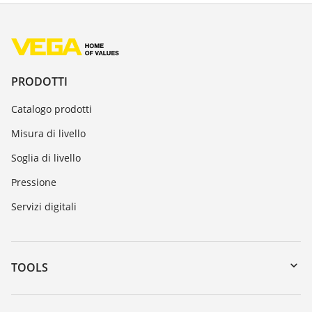
PRODOTTI
Catalogo prodotti
Misura di livello
Soglia di livello
Pressione
Servizi digitali
TOOLS
Downloads