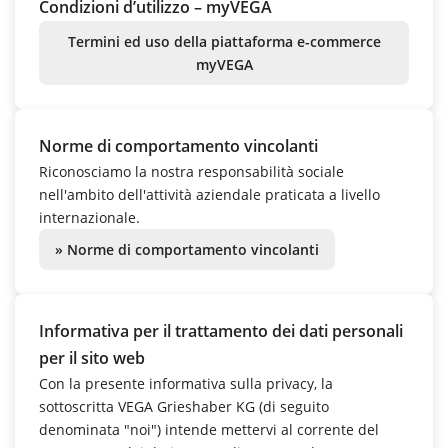
Condizioni d’utilizzo – myVEGA
Termini ed uso della piattaforma e-commerce
myVEGA
Norme di comportamento vincolanti
Riconosciamo la nostra responsabilità sociale
nell'ambito dell'attività aziendale praticata a livello
internazionale.
» Norme di comportamento vincolanti
Informativa per il trattamento dei dati personali
per il sito web
Con la presente informativa sulla privacy, la
sottoscritta VEGA Grieshaber KG (di seguito
denominata "noi") intende mettervi al corrente del