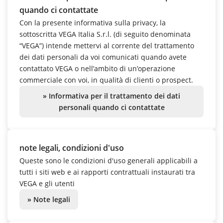
quando ci contattate
Con la presente informativa sulla privacy, la
sottoscritta VEGA Italia S.r.l. (di seguito denominata
“VEGA”) intende mettervi al corrente del trattamento
dei dati personali da voi comunicati quando avete
contattato VEGA o nell’ambito di un’operazione
commerciale con voi, in qualità di clienti o prospect.
» Informativa per il trattamento dei dati
personali quando ci contattate
note legali, condizioni d'uso
Queste sono le condizioni d'uso generali applicabili a
tutti i siti web e ai rapporti contrattuali instaurati tra
VEGA e gli utenti
» Note legali