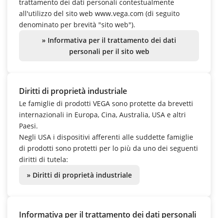
trattamento dei dati personali contestualmente
all'utilizzo del sito web www.vega.com (di seguito
denominato per brevità "sito web").
» Informativa per il trattamento dei dati
personali per il sito web
Diritti di proprietà industriale
Le famiglie di prodotti VEGA sono protette da brevetti
internazionali in Europa, Cina, Australia, USA e altri
Paesi.
Negli USA i dispositivi afferenti alle suddette famiglie
di prodotti sono protetti per lo più da uno dei seguenti
diritti di tutela:
» Diritti di proprietà industriale
Informativa per il trattamento dei dati personali