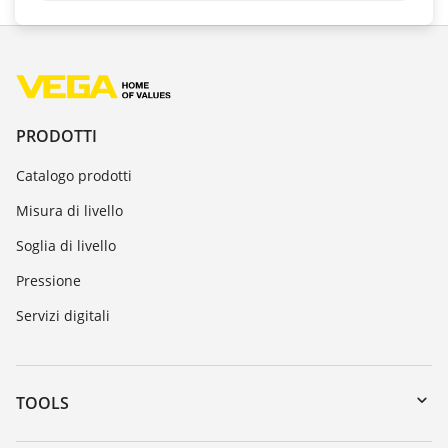
PRODOTTI
Catalogo prodotti
Misura di livello
Soglia di livello
Pressione
Servizi digitali
TOOLS
Downloads