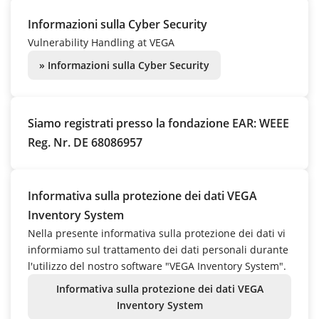
Informazioni sulla Cyber Security
Vulnerability Handling at VEGA
» Informazioni sulla Cyber Security
Siamo registrati presso la fondazione EAR: WEEE
Reg. Nr. DE 68086957
Informativa sulla protezione dei dati VEGA
Inventory System
Nella presente informativa sulla protezione dei dati vi
informiamo sul trattamento dei dati personali durante
l'utilizzo del nostro software "VEGA Inventory System".
Informativa sulla protezione dei dati VEGA
Inventory System