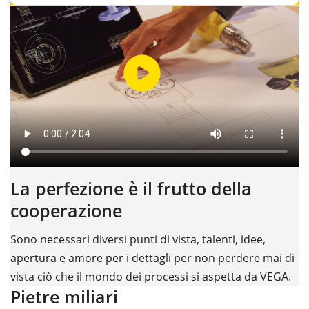
La perfezione è il frutto della
cooperazione
Sono necessari diversi punti di vista, talenti, idee,
apertura e amore per i dettagli per non perdere mai di
vista ciò che il mondo dei processi si aspetta da VEGA.
Pietre miliari