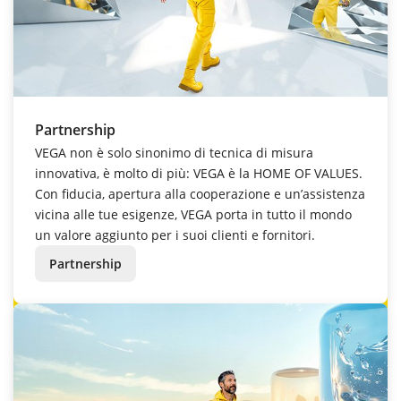
Partnership
VEGA non è solo sinonimo di tecnica di misura
innovativa, è molto di più: VEGA è la HOME OF VALUES.
Con fiducia, apertura alla cooperazione e un’assistenza
vicina alle tue esigenze, VEGA porta in tutto il mondo
un valore aggiunto per i suoi clienti e fornitori.
Partnership