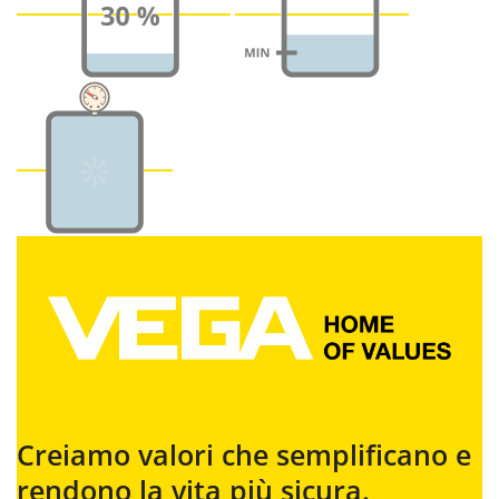
Creiamo valori che semplificano e
rendono la vita più sicura.