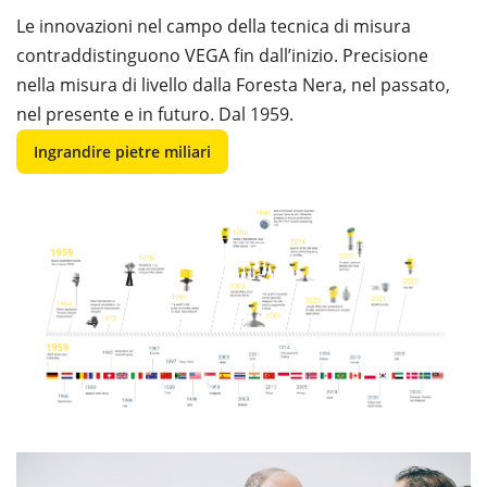
Le innovazioni nel campo della tecnica di misura
contraddistinguono VEGA fin dall’inizio. Precisione
nella misura di livello dalla Foresta Nera, nel passato,
nel presente e in futuro. Dal 1959.
Ingrandire pietre miliari