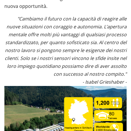
nuova opportunità.
"Cambiamo il futuro con la capacità di reagire alle
nuove situazioni con coraggio e autonomia. L’apertura
mentale offre molti più vantaggi di qualsiasi processo
standardizzato, per quanto sofisticato sia. Al centro del
nostro lavoro si pongono sempre le esigenze dei nostri
clienti. Solo se i nostri sensori vincono le sfide insite nel
loro impiego quotidiano possiamo dire di aver assolto
con successo al nostro compito."
- Isabel Grieshaber -