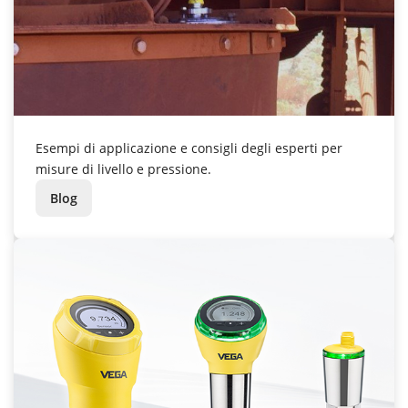
Esempi di applicazione e consigli degli esperti per
misure di livello e pressione.
Blog