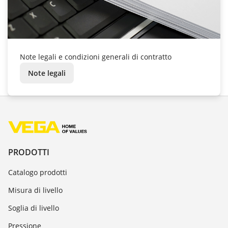
Note legali e condizioni generali di contratto
Note legali
PRODOTTI
Catalogo prodotti
Misura di livello
Soglia di livello
Pressione