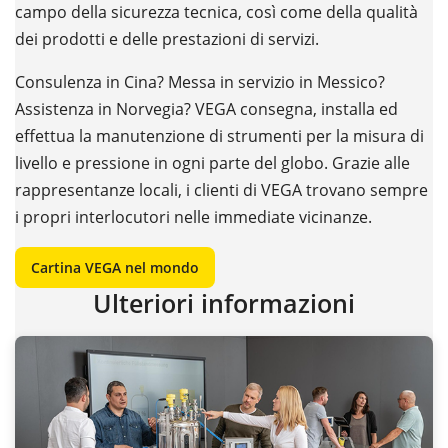
campo della sicurezza tecnica, così come della qualità
dei prodotti e delle prestazioni di servizi.
Consulenza in Cina? Messa in servizio in Messico?
Assistenza in Norvegia? VEGA consegna, installa ed
effettua la manutenzione di strumenti per la misura di
livello e pressione in ogni parte del globo. Grazie alle
rappresentanze locali, i clienti di VEGA trovano sempre
i propri interlocutori nelle immediate vicinanze.
Cartina VEGA nel mondo
Ulteriori informazioni