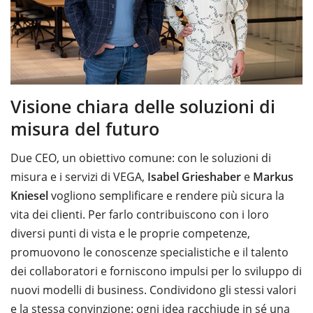
Visione chiara delle soluzioni di
misura del futuro
Due CEO, un obiettivo comune: con le soluzioni di
misura e i servizi di VEGA,
Isabel Grieshaber
e
Markus
Kniesel
vogliono semplificare e rendere più sicura la
vita dei clienti. Per farlo contribuiscono con i loro
diversi punti di vista e le proprie competenze,
promuovono le conoscenze specialistiche e il talento
dei collaboratori e forniscono impulsi per lo sviluppo di
nuovi modelli di business. Condividono gli stessi valori
e la stessa convinzione: ogni idea racchiude in sé una