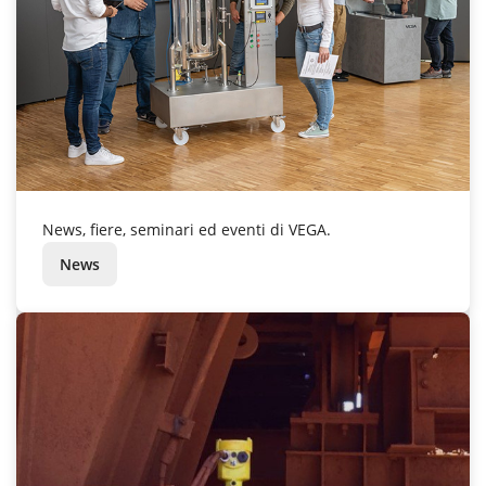
News, fiere, seminari ed eventi di VEGA.
News