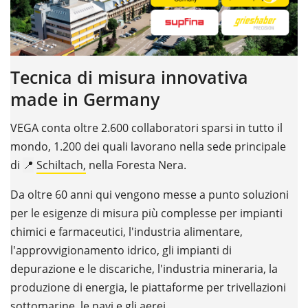
Tecnica di misura innovativa
made in Germany
VEGA conta oltre 2.600 collaboratori sparsi in tutto il
mondo, 1.200 dei quali lavorano nella sede principale
di
📍
Schiltach,
nella Foresta Nera.
Da oltre 60 anni qui vengono messe a punto soluzioni
per le esigenze di misura più complesse per impianti
chimici e farmaceutici, l'industria alimentare,
l'approvvigionamento idrico, gli impianti di
depurazione e le discariche, l'industria mineraria, la
produzione di energia, le piattaforme per trivellazioni
sottomarine, le navi e gli aerei.