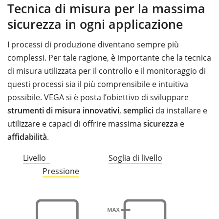
Tecnica di misura per la massima
sicurezza in ogni applicazione
I processi di produzione diventano sempre più
complessi. Per tale ragione, è importante che la tecnica
di misura utilizzata per il controllo e il monitoraggio di
questi processi sia il più comprensibile e intuitiva
possibile. VEGA si è posta l’obiettivo di sviluppare
strumenti di misura innovativi
,
semplici
da installare e
utilizzare e capaci di offrire massima
sicurezza
e
affidabilità
.
Livello
Soglia di livello
Pressione