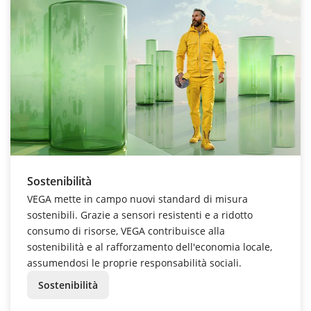
Sostenibilità
VEGA mette in campo nuovi standard di misura
sostenibili. Grazie a sensori resistenti e a ridotto
consumo di risorse, VEGA contribuisce alla
sostenibilità e al rafforzamento dell'economia locale,
assumendosi le proprie responsabilità sociali.
Sostenibilità