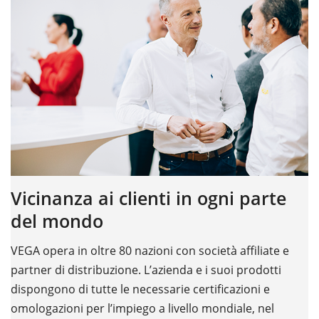
Vicinanza ai clienti in ogni parte
del mondo
VEGA opera in oltre 80 nazioni con società affiliate e
partner di distribuzione. L’azienda e i suoi prodotti
dispongono di tutte le necessarie certificazioni e
omologazioni per l’impiego a livello mondiale, nel