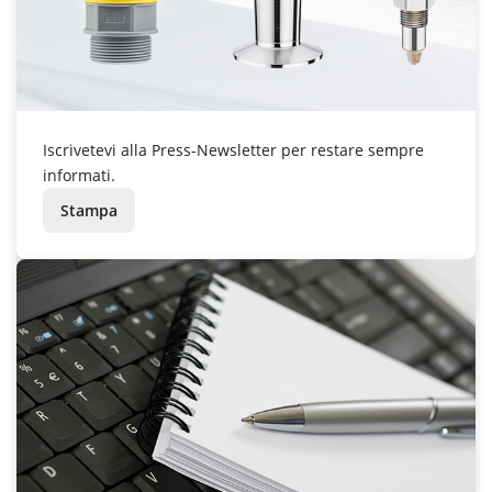
Iscrivetevi alla Press-Newsletter per restare sempre
informati.
Stampa