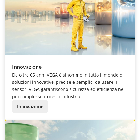
Innovazione
Da oltre 65 anni VEGA è sinonimo in tutto il mondo di
soluzioni innovative, precise e semplici da usare. I
sensori VEGA garantiscono sicurezza ed efficienza nei
più complessi processi industriali.
Innovazione