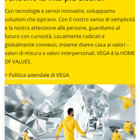
Con tecnologie e servizi innovativi, sviluppiamo
soluzioni che ispirano. Con il nostro senso di semplicità
e la nostra attenzione alle persone, guardiamo al
futuro con curiosità. Localmente radicati e
globalmente connessi, insieme diamo casa ai valori –
valori di misura e valori interpersonali. VEGA è la HOME
OF VALUES.
> Politica aziendale di VEGA