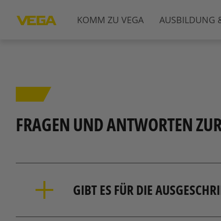
KOMM ZU VEGA
AUSBILDUNG 