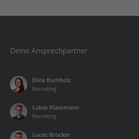
Deine Ansprechpartner
Elina Buchholz
Recruiting
Lukas Klausmann
Recruiting
Lucas Brucker