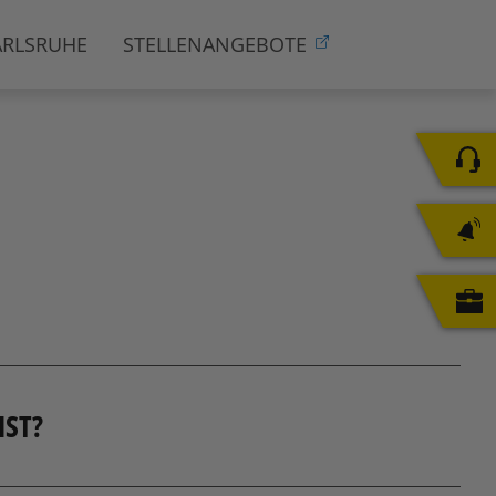
ARLSRUHE
STELLENANGEBOTE