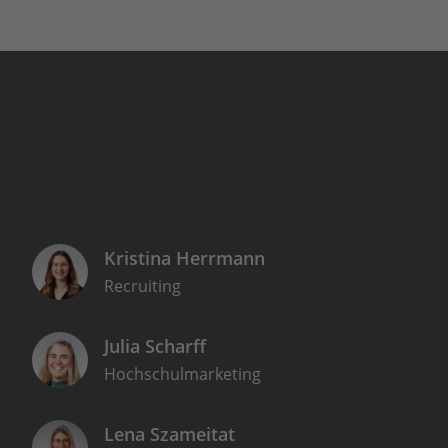
Kristina Herrmann
Recruiting
Julia Scharff
Hochschulmarketing
Lena Szameitat