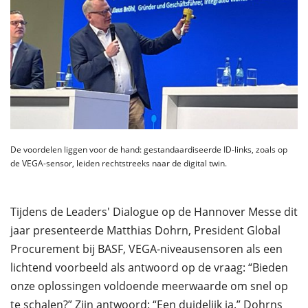
De voordelen liggen voor de hand: gestandaardiseerde ID-links, zoals op
de VEGA-sensor, leiden rechtstreeks naar de digital twin.
Tijdens de Leaders' Dialogue op de Hannover Messe dit
jaar presenteerde Matthias Dohrn, President Global
Procurement bij BASF, VEGA-niveausensoren als een
lichtend voorbeeld als antwoord op de vraag: “Bieden
onze oplossingen voldoende meerwaarde om snel op
te schalen?” Zijn antwoord: “Een duidelijk ja.” Dohrns