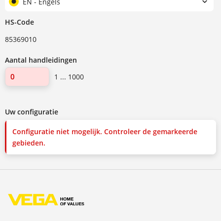
EN - Engels
HS-Code
85369010
Aantal handleidingen
1 ... 1000
Uw configuratie
Configuratie niet mogelijk. Controleer de gemarkeerde
gebieden.