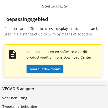
VEGADIS-adapter
Toepassingsgebied
If sensors are difficult to access, display instruments can be
used in a distance of up to 50 m by means of adapters.
Alle documenten en software voor dit
product vindt u in ons Download Center.
Toon alle downloads
VEGADIS-adapter
voor behuizing
Tweekamerbehuizing