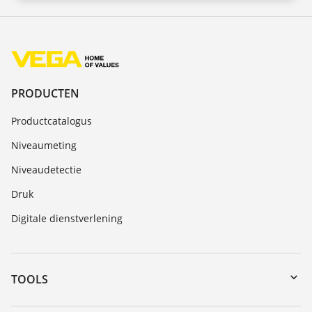
PRODUCTEN
Productcatalogus
Niveaumeting
Niveaudetectie
Druk
Digitale dienstverlening
TOOLS
Downloads