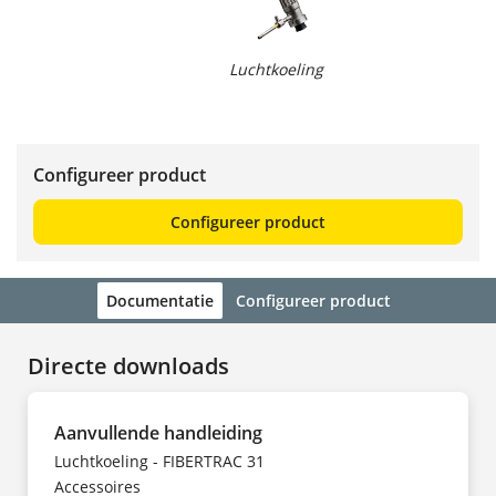
Luchtkoeling
Configureer product
Configureer product
Documentatie
Configureer product
Directe downloads
Aanvullende handleiding
Luchtkoeling - FIBERTRAC 31
Accessoires