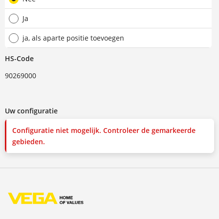
Ja
ja, als aparte positie toevoegen
HS-Code
90269000
Uw configuratie
Configuratie niet mogelijk. Controleer de gemarkeerde
gebieden.