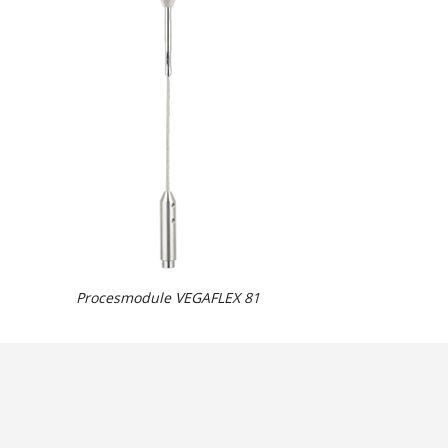
Procesmodule VEGAFLEX 81