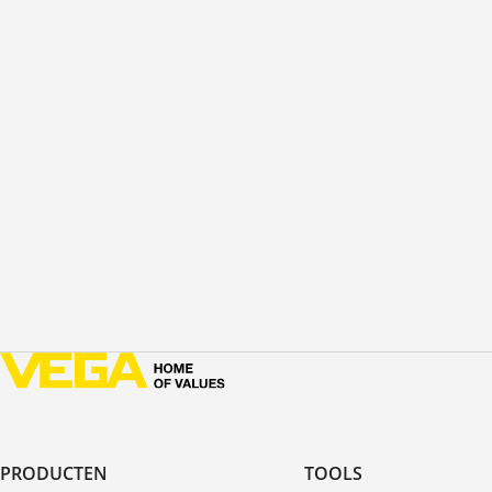
PRODUCTEN
TOOLS