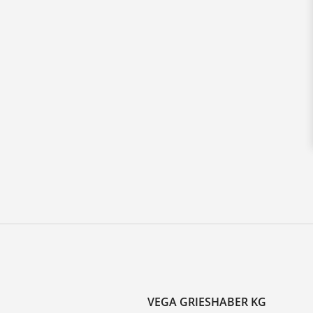
VEGA GRIESHABER KG