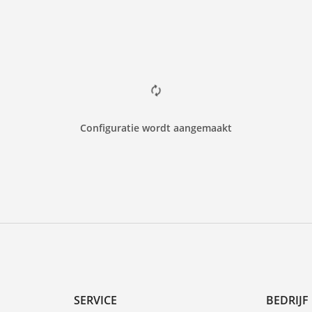
Configuratie wordt aangemaakt
SERVICE
BEDRIJF