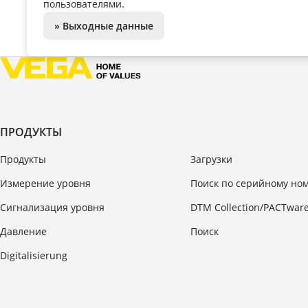
пользователями.
» Выходные данные
ПРОДУКТЫ
Продукты
Загрузки
Измерение уровня
Поиск по серийному но
Сигнализация уровня
DTM Collection/PACTwar
Давление
Поиск
Digitalisierung