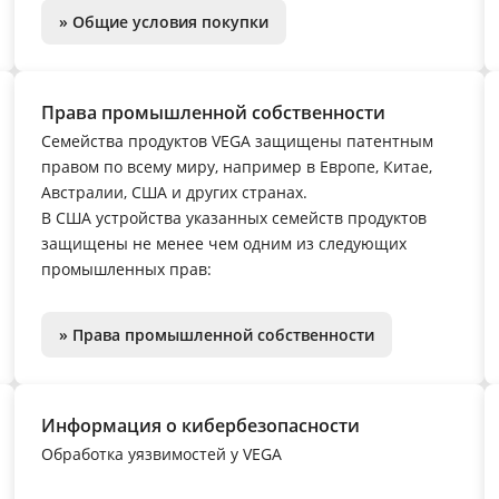
» Общие условия покупки
Права промышленной собственности
Семейства продуктов VEGA защищены патентным
правом по всему миру, например в Европе, Китае,
Австралии, США и других странах.
В США устройства указанных семейств продуктов
защищены не менее чем одним из следующих
промышленных прав:
» Права промышленной собственности
Информация о кибербезопасности
Обработка уязвимостей у VEGA