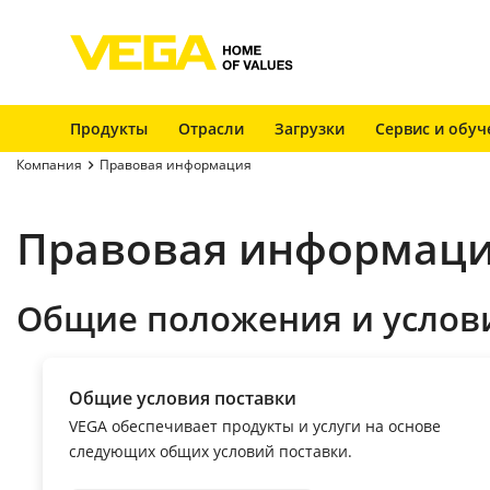
Продукты
Отрасли
Загрузки
Сервис и обуч
Компания
Правовая информация
Правовая информац
Общие положения и услови
Общие условия поставки
VEGA обеспечивает продукты и услуги на основе
следующих общих условий поставки.