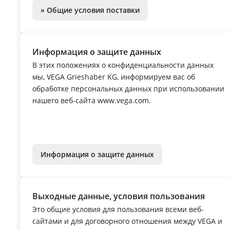
» Общие условия поставки
Информация о защите данных
В этих положениях о конфиденциальности данных
мы, VEGA Grieshaber KG, информируем вас об
обработке персональных данных при использовании
нашего веб-сайта www.vega.com.
Информация о защите данных
Выходные данные, условия пользования
Это общие условия для пользования всеми веб-
сайтами и для договорного отношения между VEGA и