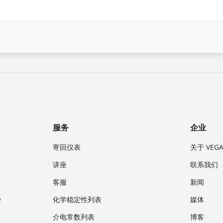
服务
企业
寄回仪表
关于 VEG
讲座
联系我们
客服
新闻
e
化学稳定性列表
媒体
介电常数列表
博客