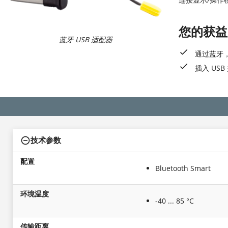
您的获益
蓝牙 USB 适配器
通过蓝牙，
插入 US
技术参数
配置
Bluetooth Smart
环境温度
-40 ... 85 °C
传输距离