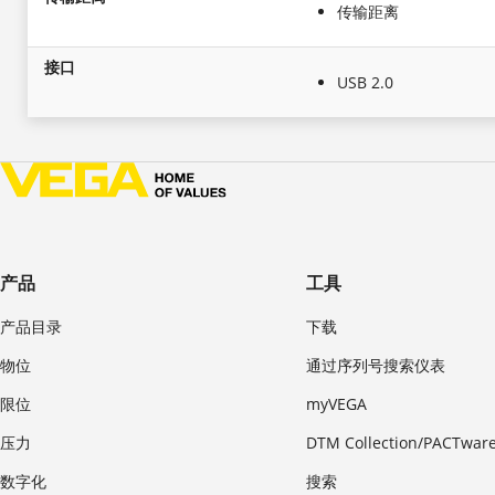
传输距离
接口
USB 2.0
产品
工具
产品目录
下载
物位
通过序列号搜索仪表
限位
myVEGA
压力
DTM Collection/PACTwar
数字化
搜索