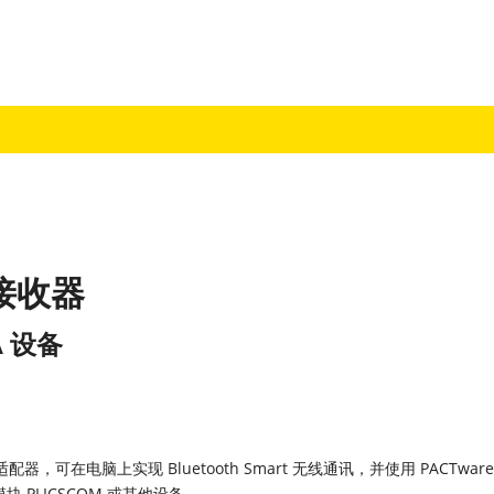
接收器
 设备
适配器，可在电脑上实现 Bluetooth Smart 无线通讯，并使用 PACTwar
块 PLICSCOM 或其他设备。