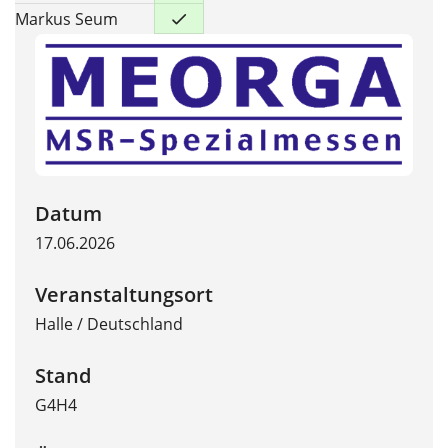
Markus Seum
Datum
17.06.2026
Veranstaltungsort
Halle
/
Deutschland
Stand
G4H4