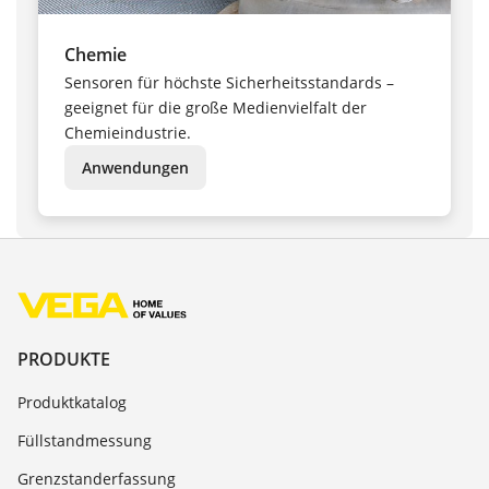
Chemie
Sensoren für höchste Sicherheitsstandards –
geeignet für die große Medienvielfalt der
Chemieindustrie.
Anwendungen
PRODUKTE
Produktkatalog
Füllstandmessung
Grenzstanderfassung