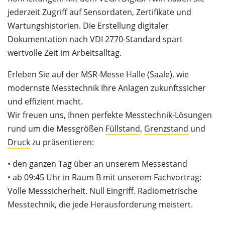
jederzeit Zugriff auf Sensordaten, Zertifikate und
Wartungshistorien.
Die Erstellung digitaler
Dokumentation nach VDI 2770-Standard spart
wertvolle Zeit im Arbeitsalltag.
Erleben Sie auf der MSR-Messe Halle (Saale), wie
modernste Messtechnik Ihre Anlagen zukunftssicher
und effizient macht.
Wir freuen uns, Ihnen perfekte Messtechnik-Lösungen
rund um die Messgrößen
Füllstand
,
Grenzstand
und
Druck
zu präsentieren:
• den ganzen Tag über an unserem Messestand
• ab 09:45 Uhr in Raum B mit unserem Fachvortrag:
Volle Messsicherheit. Null Eingriff. Radiometrische
Messtechnik, die jede Herausforderung meistert.