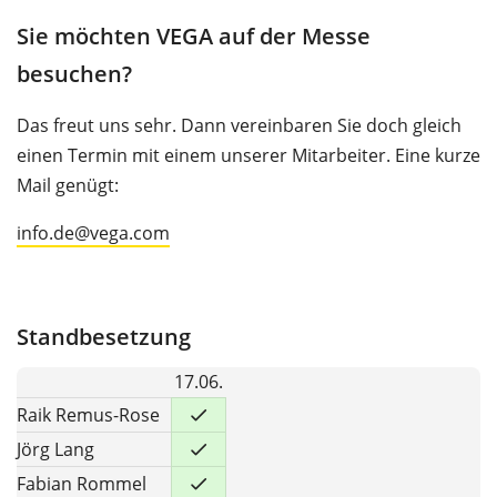
Sie möchten VEGA auf der Messe
besuchen?
Das freut uns sehr. Dann vereinbaren Sie doch gleich
einen Termin mit einem unserer Mitarbeiter. Eine kurze
Mail genügt:
info.de@vega.com
Standbesetzung
17.06.
Raik Remus-Rose
Jörg Lang
Fabian Rommel