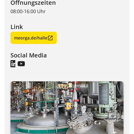
Öffnungszeiten
08:00-16:00 Uhr
Link
meorga.de/halle
Social Media