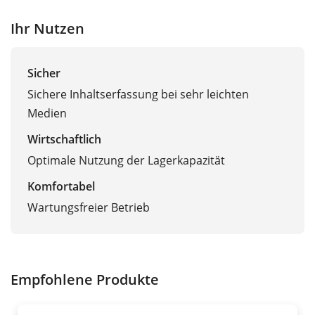
Ihr Nutzen
Sicher
Sichere Inhaltserfassung bei sehr leichten
Medien
Wirtschaftlich
Optimale Nutzung der Lagerkapazität
Komfortabel
Wartungsfreier Betrieb
Empfohlene Produkte