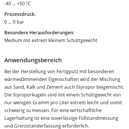
-40 … +50 °C
Prozessdruck:
0 … 0 bar
Besondere Herausforderungen:
Medium mit extrem kleinem Schüttgewicht
Anwendungsbereich
Bei der Herstellung von Fertigputz mit besonderen
wärmedämmenden Eigenschaften wird der Mischung
aus Sand, Kalk und Zement auch Styropor beigemischt.
Die Styroporkugeln sind mit einem Schüttgewicht von
nur wenigen Gramm pro Liter extrem leicht und somit
schwierig zu messen. Für eine wirtschaftliche
Lagerhaltung ist eine zuverlässige Füllstandmessung
und Grenzstanderfassung erforderlich.