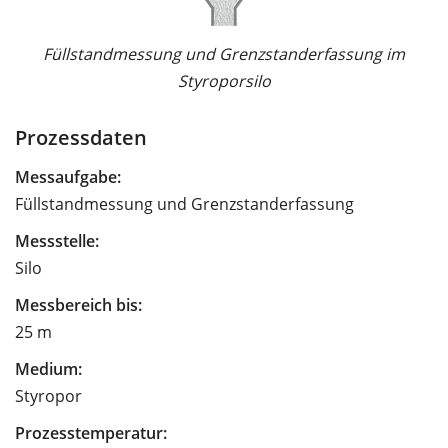
Füllstandmessung und Grenzstanderfassung im
Styroporsilo
Prozessdaten
Messaufgabe:
Füllstandmessung und Grenzstanderfassung
Messstelle:
Silo
Messbereich bis:
25 m
Medium:
Styropor
Prozesstemperatur: