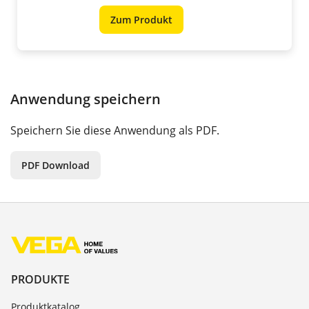
Zum Produkt
Anwendung speichern
Speichern Sie diese Anwendung als PDF.
PDF Download
PRODUKTE
Produktkatalog