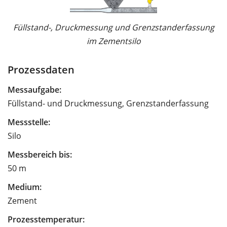
Füllstand-, Druckmessung und Grenzstanderfassung
im Zementsilo
Prozessdaten
Messaufgabe:
Füllstand- und Druckmessung, Grenzstanderfassung
Messstelle:
Silo
Messbereich bis:
50 m
Medium:
Zement
Prozesstemperatur: