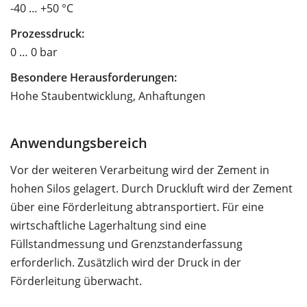
-40 … +50 °C
Prozessdruck:
0 … 0 bar
Besondere Herausforderungen:
Hohe Staubentwicklung, Anhaftungen
Anwendungsbereich
Vor der weiteren Verarbeitung wird der Zement in
hohen Silos gelagert. Durch Druckluft wird der Zement
über eine Förderleitung abtransportiert. Für eine
wirtschaftliche Lagerhaltung sind eine
Füllstandmessung und Grenzstanderfassung
erforderlich. Zusätzlich wird der Druck in der
Förderleitung überwacht.