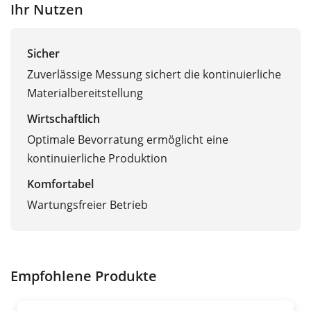
Ihr Nutzen
Sicher
Zuverlässige Messung sichert die kontinuierliche
Materialbereitstellung
Wirtschaftlich
Optimale Bevorratung ermöglicht eine
kontinuierliche Produktion
Komfortabel
Wartungsfreier Betrieb
Empfohlene Produkte