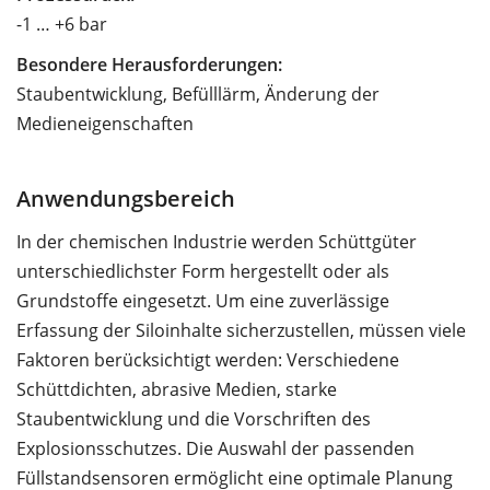
-1 … +6 bar
Besondere Herausforderungen:
Staubentwicklung, Befülllärm, Änderung der
Medieneigenschaften
Anwendungsbereich
In der chemischen Industrie werden Schüttgüter
unterschiedlichster Form hergestellt oder als
Grundstoffe eingesetzt. Um eine zuverlässige
Erfassung der Siloinhalte sicherzustellen, müssen viele
Faktoren berücksichtigt werden: Verschiedene
Schüttdichten, abrasive Medien, starke
Staubentwicklung und die Vorschriften des
Explosionsschutzes. Die Auswahl der passenden
Füllstandsensoren ermöglicht eine optimale Planung