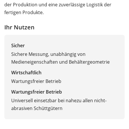
der Produktion und eine zuverlässige Logistik der
fertigen Produkte.
Ihr Nutzen
Sicher
Sichere Messung, unabhängig von
Medieneigenschaften und Behältergeometrie
Wirtschaftlich
Wartungsfreier Betrieb
Wartungsfreier Betrieb
Universell einsetzbar bei nahezu allen nicht-
abrasiven Schüttgütern