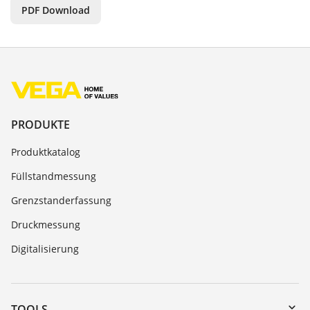
PDF Download
PRODUKTE
Produktkatalog
Füllstandmessung
Grenzstanderfassung
Druckmessung
Digitalisierung
TOOLS