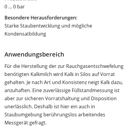
0 ... 0 bar
Besondere Herausforderungen:
Starke Staubentwicklung und mögliche
Kondensatbildung
Anwendungsbereich
Für die Herstellung der zur Rauchgasentschwefelung
benötigten Kalkmilch wird Kalk in Silos auf Vorrat
gehalten. Je nach Art und Konsistenz neigt Kalk dazu,
anzuhaften. Eine zuverlässige Füllstandmessung ist
aber zur sicheren Vorratshaltung und Disposition
unerlässlich. Deshalb ist hier ein auch in
Staubumgebung berührungslos arbeitendes
Messgerät gefragt.