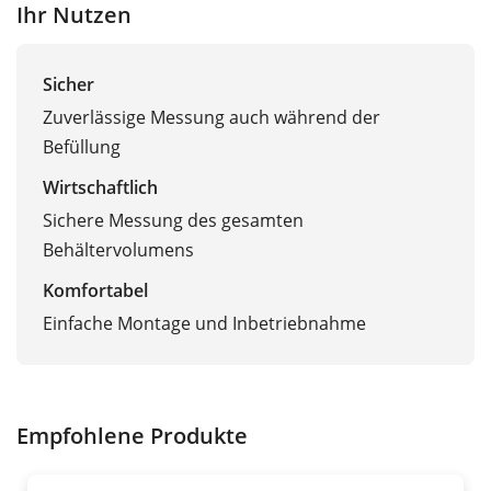
Ihr Nutzen
Sicher
Zuverlässige Messung auch während der
Befüllung
Wirtschaftlich
Sichere Messung des gesamten
Behältervolumens
Komfortabel
Einfache Montage und Inbetriebnahme
Empfohlene Produkte