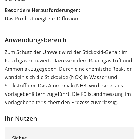
Besondere Herausforderungen:
Das Produkt neigt zur Diffusion
Anwendungsbereich
Zum Schutz der Umwelt wird der Stickoxid-Gehalt im
Rauchgas reduziert. Dazu wird dem Rauchgas Luft und
Ammoniak zugegeben. Durch eine chemische Reaktion
wandeln sich die Stickoxide (NOx) in Wasser und
Stickstoff um. Das Ammoniak (NH3) wird dabei aus
Vorlagebehältern zugeführt. Die Füllstandmessung im
Vorlagebehälter sichert den Prozess zuverlässig.
Ihr Nutzen
Sicher