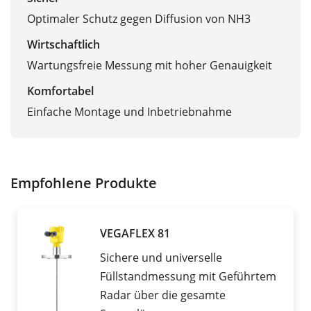
Optimaler Schutz gegen Diffusion von NH3
Wirtschaftlich
Wartungsfreie Messung mit hoher Genauigkeit
Komfortabel
Einfache Montage und Inbetriebnahme
Empfohlene Produkte
VEGAFLEX 81
Sichere und universelle
Füllstandmessung mit Geführtem
Radar über die gesamte