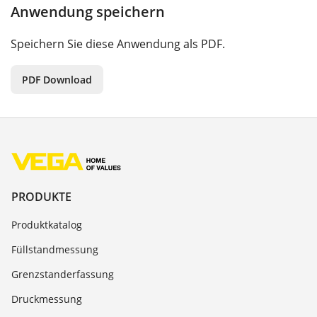
Anwendung speichern
Speichern Sie diese Anwendung als PDF.
PDF Download
PRODUKTE
Produktkatalog
Füllstandmessung
Grenzstanderfassung
Druckmessung