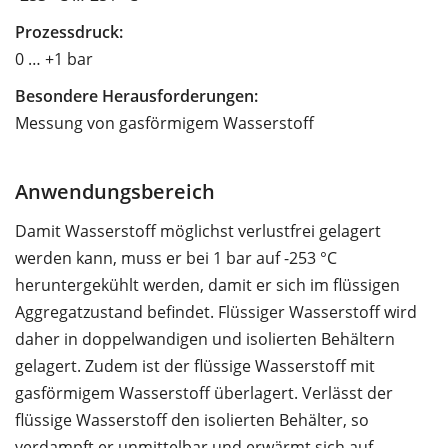
Prozessdruck:
0 … +1 bar
Besondere Herausforderungen:
Messung von gasförmigem Wasserstoff
Anwendungsbereich
Damit Wasserstoff möglichst verlustfrei gelagert
werden kann, muss er bei 1 bar auf -253 °C
heruntergekühlt werden, damit er sich im flüssigen
Aggregatzustand befindet. Flüssiger Wasserstoff wird
daher in doppelwandigen und isolierten Behältern
gelagert. Zudem ist der flüssige Wasserstoff mit
gasförmigem Wasserstoff überlagert. Verlässt der
flüssige Wasserstoff den isolierten Behälter, so
verdampft er unmittelbar und erwärmt sich auf