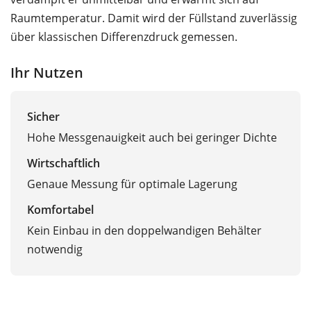
Raumtemperatur. Damit wird der Füllstand zuverlässig
über klassischen Differenzdruck gemessen.
Ihr Nutzen
Sicher
Hohe Messgenauigkeit auch bei geringer Dichte
Wirtschaftlich
Genaue Messung für optimale Lagerung
Komfortabel
Kein Einbau in den doppelwandigen Behälter
notwendig