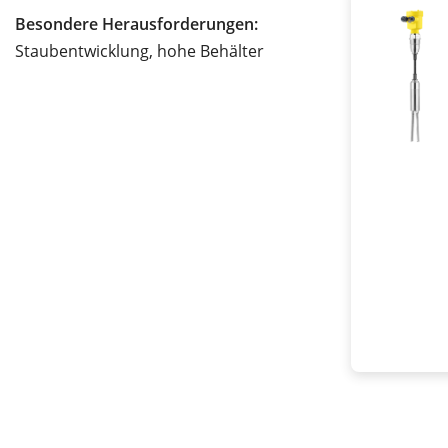
Besondere Herausforderungen:
Staubentwicklung, hohe Behälter