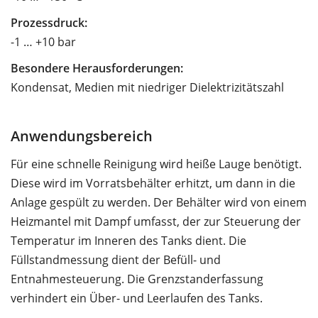
Prozessdruck:
-1 … +10 bar
Besondere Herausforderungen:
Kondensat, Medien mit niedriger Dielektrizitätszahl
Anwendungsbereich
Für eine schnelle Reinigung wird heiße Lauge benötigt.
Diese wird im Vorratsbehälter erhitzt, um dann in die
Anlage gespült zu werden. Der Behälter wird von einem
Heizmantel mit Dampf umfasst, der zur Steuerung der
Temperatur im Inneren des Tanks dient. Die
Füllstandmessung dient der Befüll- und
Entnahmesteuerung. Die Grenzstanderfassung
verhindert ein Über- und Leerlaufen des Tanks.