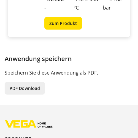
-
°C
bar
Zum Produkt
Anwendung speichern
Speichern Sie diese Anwendung als PDF.
PDF Download