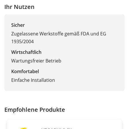
Ihr Nutzen
Sicher
Zugelassene Werkstoffe gemäß FDA und EG
1935/2004
Wirtschaftlich
Wartungsfreier Betrieb
Komfortabel
Einfache Installation
Empfohlene Produkte