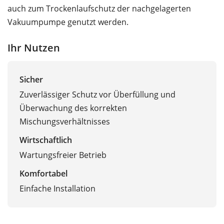
auch zum Trockenlaufschutz der nachgelagerten
Vakuumpumpe genutzt werden.
Ihr Nutzen
Sicher
Zuverlässiger Schutz vor Überfüllung und
Überwachung des korrekten
Mischungsverhältnisses
Wirtschaftlich
Wartungsfreier Betrieb
Komfortabel
Einfache Installation