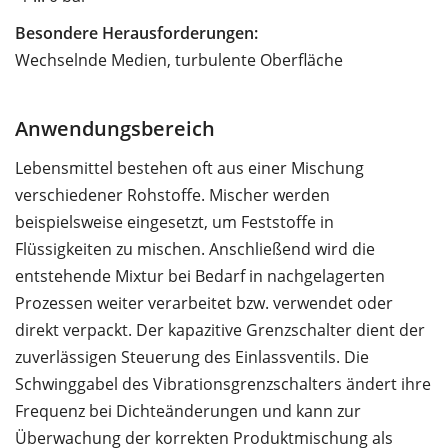
Besondere Herausforderungen:
Wechselnde Medien, turbulente Oberfläche
Anwendungsbereich
Lebensmittel bestehen oft aus einer Mischung
verschiedener Rohstoffe. Mischer werden
beispielsweise eingesetzt, um Feststoffe in
Flüssigkeiten zu mischen. Anschließend wird die
entstehende Mixtur bei Bedarf in nachgelagerten
Prozessen weiter verarbeitet bzw. verwendet oder
direkt verpackt. Der kapazitive Grenzschalter dient der
zuverlässigen Steuerung des Einlassventils. Die
Schwinggabel des Vibrationsgrenzschalters ändert ihre
Frequenz bei Dichteänderungen und kann zur
Überwachung der korrekten Produktmischung als