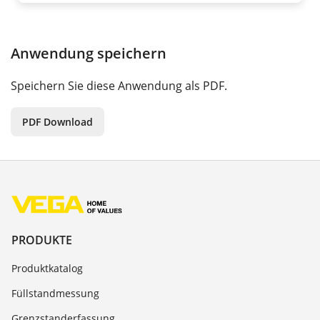
Anwendung speichern
Speichern Sie diese Anwendung als PDF.
PDF Download
PRODUKTE
Produktkatalog
Füllstandmessung
Grenzstanderfassung