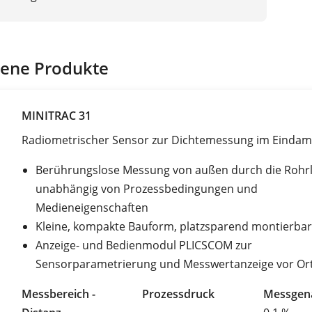
ene Produkte
MINITRAC 31
Radiometrischer Sensor zur Dichtemessung im Eindam
Berührungslose Messung von außen durch die Rohrl
unabhängig von Prozessbedingungen und
Medieneigenschaften
Kleine, kompakte Bauform, platzsparend montierbar
Anzeige- und Bedienmodul PLICSCOM zur
Sensorparametrierung und Messwertanzeige vor Or
Messbereich -
Prozessdruck
Messgena