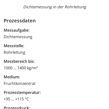
Dichtemessung in der Rohrleitung
Prozessdaten
Messaufgabe:
Dichtemessung
Messstelle:
Rohrleitung
Messbereich bis:
1000 ... 1400 kg/m³
Medium:
Fruchtkonzentrat
Prozesstemperatur:
+95 ... +115 °C
Prozessdruck: