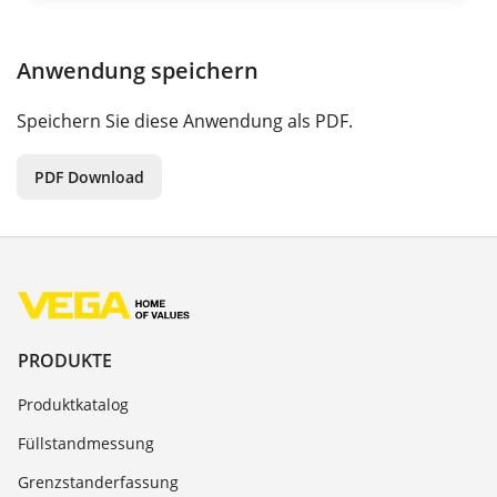
Anwendung speichern
Speichern Sie diese Anwendung als PDF.
PDF Download
PRODUKTE
Produktkatalog
Füllstandmessung
Grenzstanderfassung