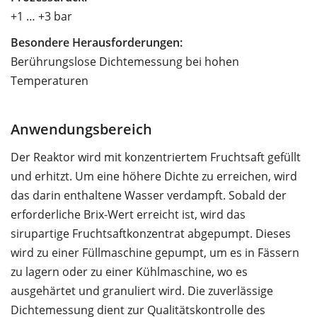
+1 … +3 bar
Besondere Herausforderungen:
Berührungslose Dichtemessung bei hohen
Temperaturen
Anwendungsbereich
Der Reaktor wird mit konzentriertem Fruchtsaft gefüllt
und erhitzt. Um eine höhere Dichte zu erreichen, wird
das darin enthaltene Wasser verdampft. Sobald der
erforderliche Brix-Wert erreicht ist, wird das
sirupartige Fruchtsaftkonzentrat abgepumpt. Dieses
wird zu einer Füllmaschine gepumpt, um es in Fässern
zu lagern oder zu einer Kühlmaschine, wo es
ausgehärtet und granuliert wird. Die zuverlässige
Dichtemessung dient zur Qualitätskontrolle des