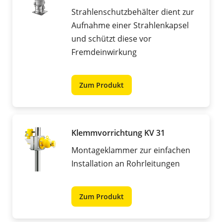
Strahlenschutzbehälter dient zur
Aufnahme einer Strahlenkapsel
und schützt diese vor
Fremdeinwirkung
Zum Produkt
Klemmvorrichtung KV 31
Montageklammer zur einfachen
Installation an Rohrleitungen
Zum Produkt