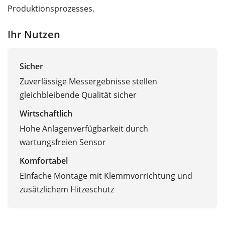
Produktionsprozesses.
Ihr Nutzen
Sicher
Zuverlässige Messergebnisse stellen
gleichbleibende Qualität sicher
Wirtschaftlich
Hohe Anlagenverfügbarkeit durch
wartungsfreien Sensor
Komfortabel
Einfache Montage mit Klemmvorrichtung und
zusätzlichem Hitzeschutz