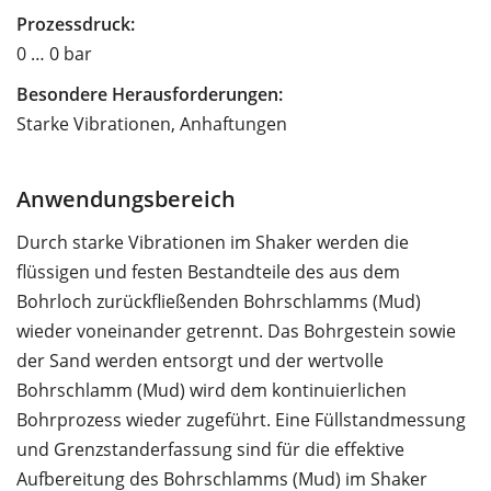
Prozessdruck:
0 … 0 bar
Besondere Herausforderungen:
Starke Vibrationen, Anhaftungen
Anwendungsbereich
Durch starke Vibrationen im Shaker werden die
flüssigen und festen Bestandteile des aus dem
Bohrloch zurückfließenden Bohrschlamms (Mud)
wieder voneinander getrennt. Das Bohrgestein sowie
der Sand werden entsorgt und der wertvolle
Bohrschlamm (Mud) wird dem kontinuierlichen
Bohrprozess wieder zugeführt. Eine Füllstandmessung
und Grenzstanderfassung sind für die effektive
Aufbereitung des Bohrschlamms (Mud) im Shaker