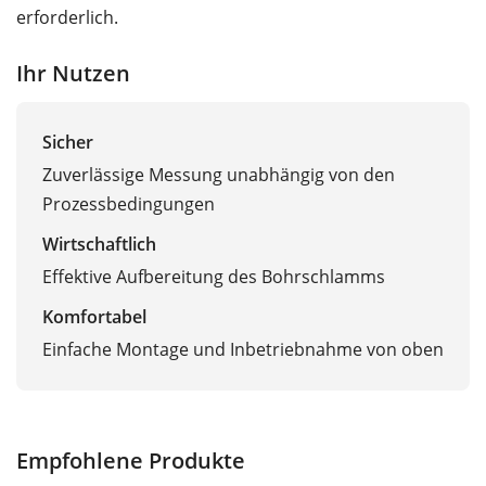
erforderlich.
Ihr Nutzen
Sicher
Zuverlässige Messung unabhängig von den
Prozessbedingungen
Wirtschaftlich
Effektive Aufbereitung des Bohrschlamms
Komfortabel
Einfache Montage und Inbetriebnahme von oben
Empfohlene Produkte