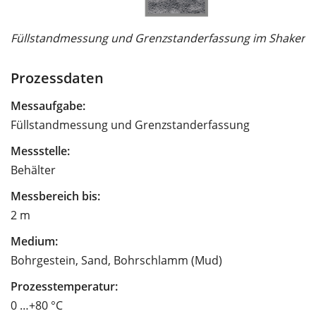
Füllstandmessung und Grenzstanderfassung im Shaker
Prozessdaten
Messaufgabe:
Füllstandmessung und Grenzstanderfassung
Messstelle:
Behälter
Messbereich bis:
2 m
Medium:
Bohrgestein, Sand, Bohrschlamm (Mud)
Prozesstemperatur:
0 …+80 °C