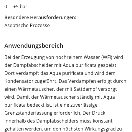
0 … +5 bar
Besondere Herausforderungen:
Aseptische Prozesse
Anwendungsbereich
Bei der Erzeugung von hochreinem Wasser (WFI) wird
der Dampfabscheider mit Aqua purificata gespeist.
Dort verdampft das Aqua purificata und wird dem
Kondensator zugeführt. Das Verdampfen erfolgt durch
einen Wärmetauscher, der mit Sattdampf versorgt
wird. Damit der Wärmetauscher ständig mit Aqua
purificata bedeckt ist, ist eine zuverlässige
Grenzstanderfassung erforderlich. Der Druck
innerhalb des Dampfabscheiders muss konstant
gehalten werden, um den höchsten Wirkungsgrad zu