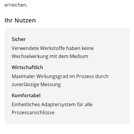
erreichen.
Ihr Nutzen
Sicher
Verwendete Werkstoffe haben keine
Wechselwirkung mit dem Medium
Wirtschaftlich
Maximaler Wirkungsgrad im Prozess durch
zuverlässige Messung
Komfortabel
Einheitliches Adaptersystem für alle
Prozessanschlüsse