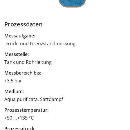
Prozessdaten
Messaufgabe:
Druck- und Grenzstandmessung
Messstelle:
Tank und Rohrleitung
Messbereich bis:
+3,5 bar
Medium:
Aqua purificata, Sattdampf
Prozesstemperatur:
+50 …+135 °C
Prozessdruck: