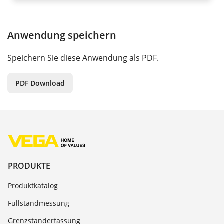
Anwendung speichern
Speichern Sie diese Anwendung als PDF.
PDF Download
PRODUKTE
Produktkatalog
Füllstandmessung
Grenzstanderfassung