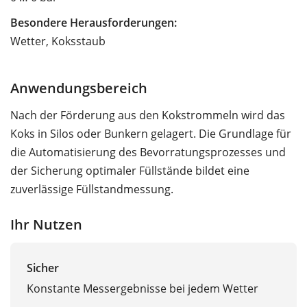
Besondere Herausforderungen:
Wetter, Koksstaub
Anwendungsbereich
Nach der Förderung aus den Kokstrommeln wird das
Koks in Silos oder Bunkern gelagert. Die Grundlage für
die Automatisierung des Bevorratungsprozesses und
der Sicherung optimaler Füllstände bildet eine
zuverlässige Füllstandmessung.
Ihr Nutzen
Sicher
Konstante Messergebnisse bei jedem Wetter