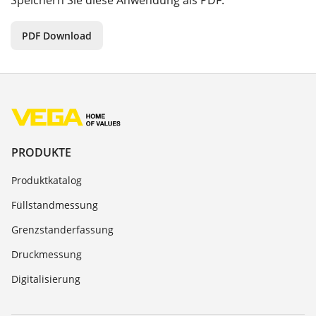
Speichern Sie diese Anwendung als PDF.
PDF Download
PRODUKTE
Produktkatalog
Füllstandmessung
Grenzstanderfassung
Druckmessung
Digitalisierung