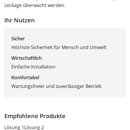
Leckage überwacht werden.
Ihr Nutzen
Sicher
Höchste Sicherheit für Mensch und Umwelt
Wirtschaftlich
Einfache Installation
Komfortabel
Wartungsfreier und zuverlässiger Betrieb
Empfohlene Produkte
Lösung 1
Lösung 2