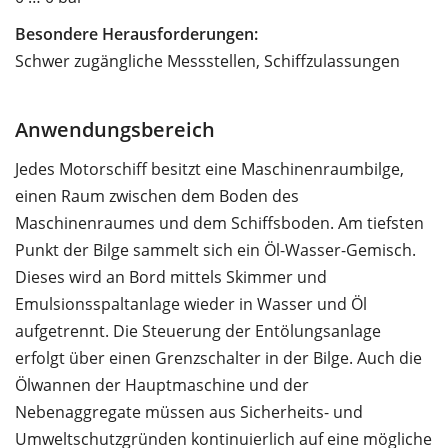
Besondere Herausforderungen:
Schwer zugängliche Messstellen, Schiffzulassungen
Anwendungsbereich
Jedes Motorschiff besitzt eine Maschinenraumbilge,
einen Raum zwischen dem Boden des
Maschinenraumes und dem Schiffsboden. Am tiefsten
Punkt der Bilge sammelt sich ein Öl-Wasser-Gemisch.
Dieses wird an Bord mittels Skimmer und
Emulsionsspaltanlage wieder in Wasser und Öl
aufgetrennt. Die Steuerung der Entölungsanlage
erfolgt über einen Grenzschalter in der Bilge. Auch die
Ölwannen der Hauptmaschine und der
Nebenaggregate müssen aus Sicherheits- und
Umweltschutzgründen kontinuierlich auf eine mögliche