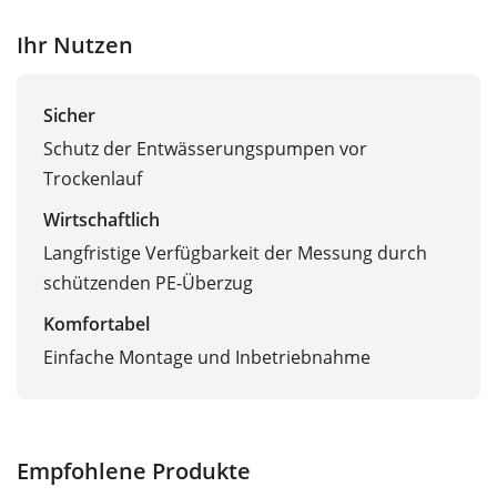
Ihr Nutzen
Sicher
Schutz der Entwässerungspumpen vor
Trockenlauf
Wirtschaftlich
Langfristige Verfügbarkeit der Messung durch
schützenden PE-Überzug
Komfortabel
Einfache Montage und Inbetriebnahme
Empfohlene Produkte