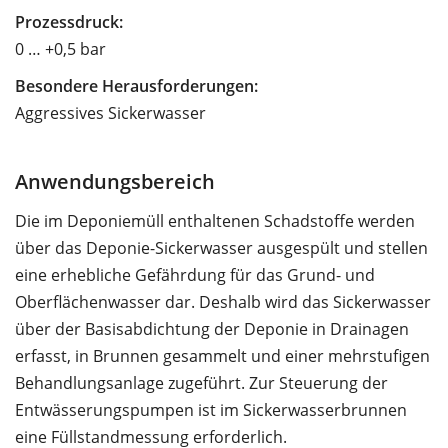
Prozessdruck:
0 … +0,5 bar
Besondere Herausforderungen:
Aggressives Sickerwasser
Anwendungsbereich
Die im Deponiemüll enthaltenen Schadstoffe werden
über das Deponie-Sickerwasser ausgespült und stellen
eine erhebliche Gefährdung für das Grund- und
Oberflächenwasser dar. Deshalb wird das Sickerwasser
über der Basisabdichtung der Deponie in Drainagen
erfasst, in Brunnen gesammelt und einer mehrstufigen
Behandlungsanlage zugeführt. Zur Steuerung der
Entwässerungspumpen ist im Sickerwasserbrunnen
eine Füllstandmessung erforderlich.