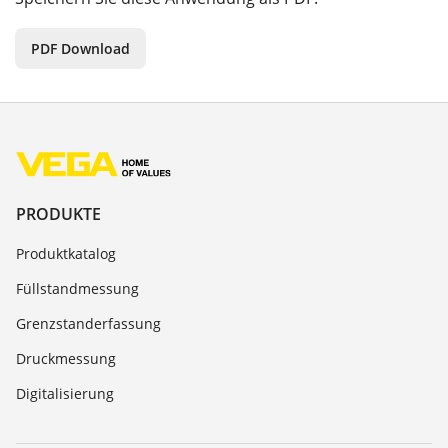
PDF Download
PRODUKTE
Produktkatalog
Füllstandmessung
Grenzstanderfassung
Druckmessung
Digitalisierung