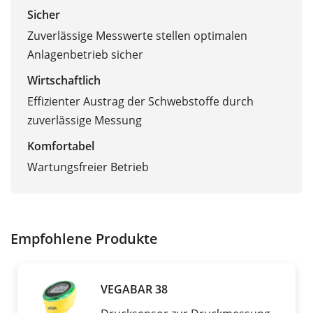
Sicher
Zuverlässige Messwerte stellen optimalen
Anlagenbetrieb sicher
Wirtschaftlich
Effizienter Austrag der Schwebstoffe durch
zuverlässige Messung
Komfortabel
Wartungsfreier Betrieb
Empfohlene Produkte
VEGABAR 38