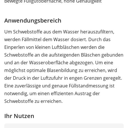
Bewegte Füllgutoberfläche, hohe Genauigkeit
Anwendungsbereich
Um Schwebstoffe aus dem Wasser herauszufiltern,
werden Fällmittel dem Wasser dosiert. Durch das
Einperlen von kleinen Luftbläschen werden die
Schwebstoffe an die aufsteigenden Bläschen gebunden
und an der Wasseroberfläche abgezogen. Um eine
möglichst optimale Blasenbildung zu erreichen, wird
der Druck in der Luftzufuhr in engen Grenzen geregelt.
Eine zuverlässige und genaue Füllstandmessung ist
notwendig, um einen effizienten Austrag der
Schwebstoffe zu erreichen.
Ihr Nutzen