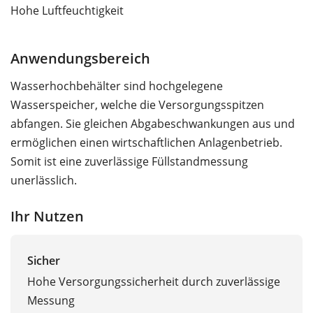
Hohe Luftfeuchtigkeit
Anwendungsbereich
Wasserhochbehälter sind hochgelegene
Wasserspeicher, welche die Versorgungsspitzen
abfangen. Sie gleichen Abgabeschwankungen aus und
ermöglichen einen wirtschaftlichen Anlagenbetrieb.
Somit ist eine zuverlässige Füllstandmessung
unerlässlich.
Ihr Nutzen
Sicher
Hohe Versorgungssicherheit durch zuverlässige
Messung