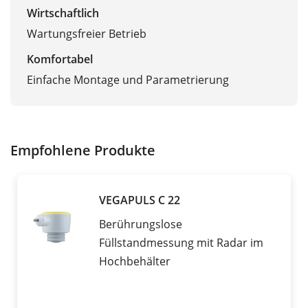
Wirtschaftlich
Wartungsfreier Betrieb
Komfortabel
Einfache Montage und Parametrierung
Empfohlene Produkte
VEGAPULS C 22
Berührungslose
Füllstandmessung mit Radar im
Hochbehälter