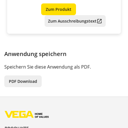
Zum Produkt
Zum Ausschreibungstext
Anwendung speichern
Speichern Sie diese Anwendung als PDF.
PDF Download