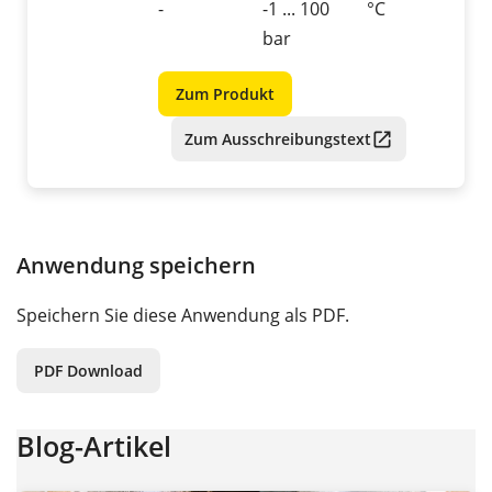
-
-1 ... 100
°C
bar
Zum Produkt
Zum Ausschreibungstext
Anwendung speichern
Speichern Sie diese Anwendung als PDF.
PDF Download
Blog-Artikel