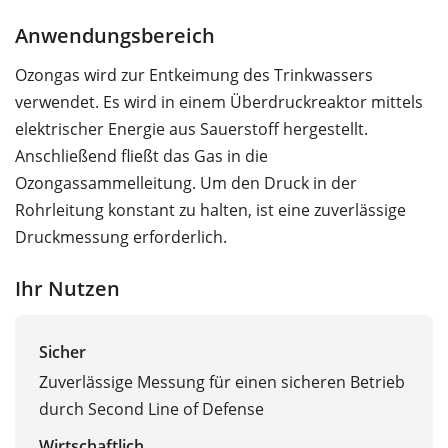
Anwendungsbereich
Ozongas wird zur Entkeimung des Trinkwassers
verwendet. Es wird in einem Überdruckreaktor mittels
elektrischer Energie aus Sauerstoff hergestellt.
Anschließend fließt das Gas in die
Ozongassammelleitung. Um den Druck in der
Rohrleitung konstant zu halten, ist eine zuverlässige
Druckmessung erforderlich.
Ihr Nutzen
Sicher
Zuverlässige Messung für einen sicheren Betrieb
durch Second Line of Defense
Wirtschaftlich