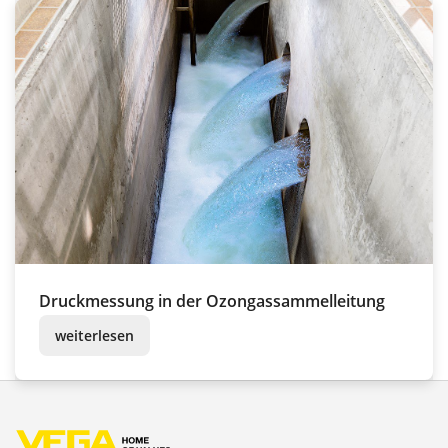
Druckmessung in der Ozongassammelleitung
weiterlesen