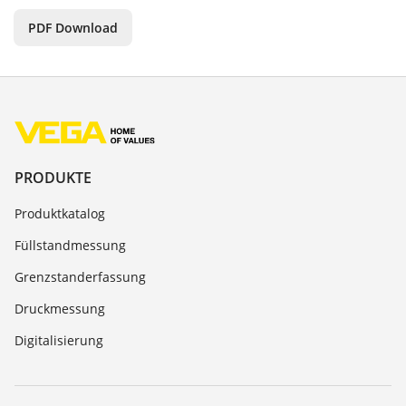
PDF Download
PRODUKTE
Produktkatalog
Füllstandmessung
Grenzstanderfassung
Druckmessung
Digitalisierung