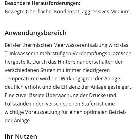
Besondere Herausforderungen:
Bewegte Oberfläche, Kondensat, aggressives Medium
Anwendungsbereich
Bei der thermischen Meerwasserentsalzung wird das
Trinkwasser in mehrstufigen Verdampfungsprozessen
hergestellt. Durch das Hintereinanderschalten der
verschiedenen Stufen mit immer niedrigeren
Temperaturen wird der Wirkungsgrad der Anlage
deutlich erhöht und die Effizienz der Anlage gesteigert.
Eine zuverlässige Überwachung der Drücke und
Füllstände in den verschiedenen Stufen ist eine
wichtige Voraussetzung für einen optimalen Betrieb
der Anlage.
Ihr Nutzen