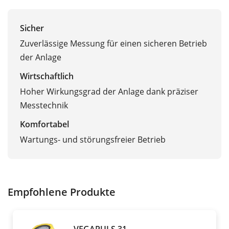
Sicher
Zuverlässige Messung für einen sicheren Betrieb
der Anlage
Wirtschaftlich
Hoher Wirkungsgrad der Anlage dank präziser
Messtechnik
Komfortabel
Wartungs- und störungsfreier Betrieb
Empfohlene Produkte