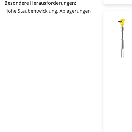
Besondere Herausforderungen:
Hohe Staubentwicklung, Ablagerungen