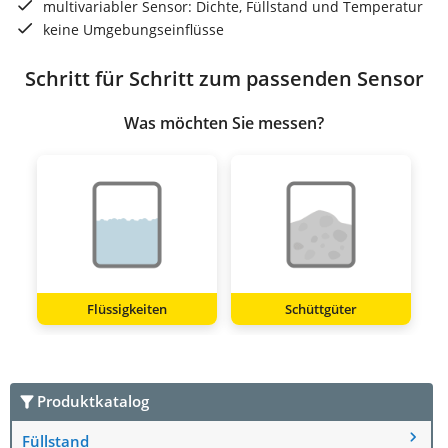
multivariabler Sensor: Dichte, Füllstand und Temperatur
keine Umgebungseinflüsse
Schritt für Schritt zum passenden Sensor
Was möchten Sie messen?
Flüssigkeiten
Schüttgüter
Produktkatalog
Füllstand