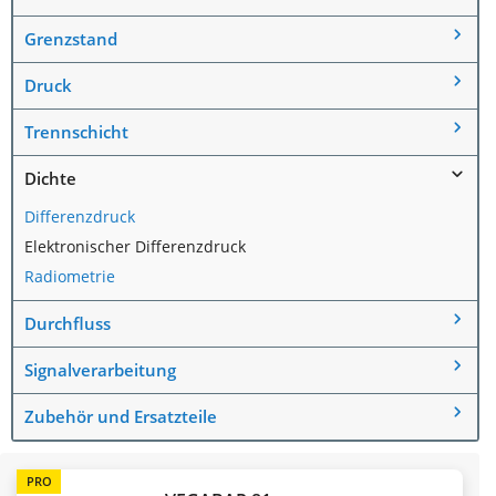
Grenzstand
Druck
Trennschicht
Dichte
Differenzdruck
Elektronischer Differenzdruck
Radiometrie
Durchfluss
Signalverarbeitung
Zubehör und Ersatzteile
PRO