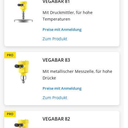
VEGABAR 81
Mit Druckmittler, für hohe
Temperaturen
Preise mit Anmeldung
Zum Produkt
PRO
VEGABAR 83
Mit metallischer Messzelle, für hohe
Drücke
Preise mit Anmeldung
Zum Produkt
PRO
VEGABAR 82