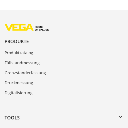
PRODUKTE
Produktkatalog
Füllstandmessung
Grenzstanderfassung
Druckmessung
Digitalisierung
TOOLS