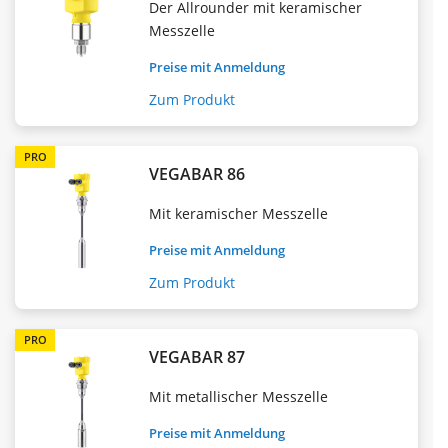
Der Allrounder mit keramischer
Messzelle
Preise mit Anmeldung
Zum Produkt
PRO
VEGABAR 86
Mit keramischer Messzelle
Preise mit Anmeldung
Zum Produkt
PRO
VEGABAR 87
Mit metallischer Messzelle
Preise mit Anmeldung