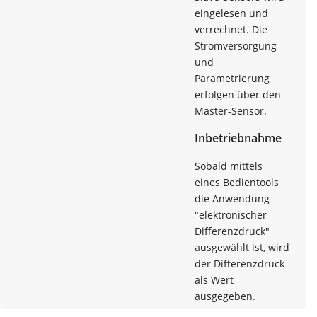
eingelesen und
verrechnet. Die
Stromversorgung
und
Parametrierung
erfolgen über den
Master-Sensor.
Inbetriebnahme
Sobald mittels
eines Bedientools
die Anwendung
"elektronischer
Differenzdruck"
ausgewählt ist, wird
der Differenzdruck
als Wert
ausgegeben.