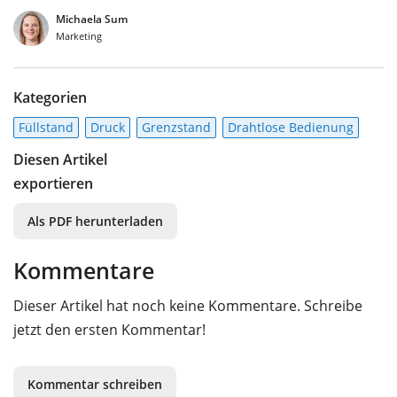
Michaela Sum
Marketing
Kategorien
Füllstand
Druck
Grenzstand
Drahtlose Bedienung
Diesen Artikel
exportieren
Als PDF herunterladen
Kommentare
Dieser Artikel hat noch keine Kommentare. Schreibe
jetzt den ersten Kommentar!
Kommentar schreiben