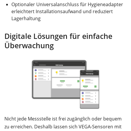
Optionaler Universalanschluss für Hygieneadapter
erleichtert Installationsaufwand und reduziert
Lagerhaltung
Digitale Lösungen für einfache
Überwachung
Nicht jede Messstelle ist frei zugänglich oder bequem
zu erreichen. Deshalb lassen sich VEGA-Sensoren mit