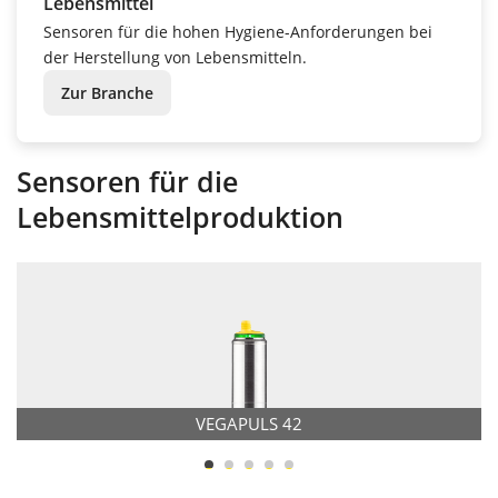
Lebensmittel
Sensoren für die hohen Hygiene-Anforderungen bei
der Herstellung von Lebensmitteln.
Zur Branche
Sensoren für die
Lebensmittelproduktion
VEGAPULS 42