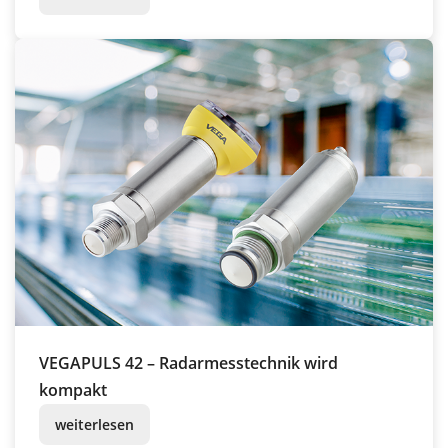
VEGAPULS 42 – Radarmesstechnik wird
kompakt
weiterlesen