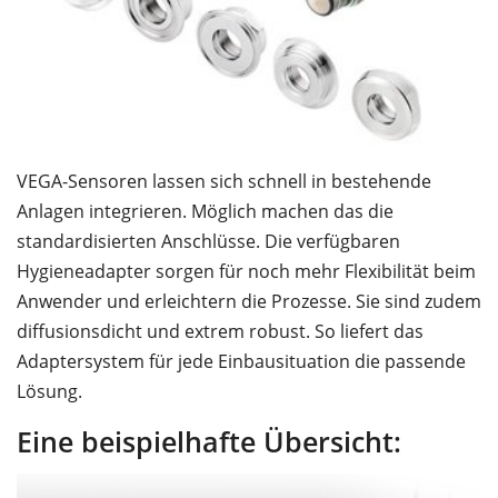
VEGA-Sensoren lassen sich schnell in bestehende
Anlagen integrieren. Möglich machen das die
standardisierten Anschlüsse. Die verfügbaren
Hygieneadapter sorgen für noch mehr Flexibilität beim
Anwender und erleichtern die Prozesse. Sie sind zudem
diffusionsdicht und extrem robust. So liefert das
Adaptersystem für jede Einbausituation die passende
Lösung.
Eine beispielhafte Übersicht: