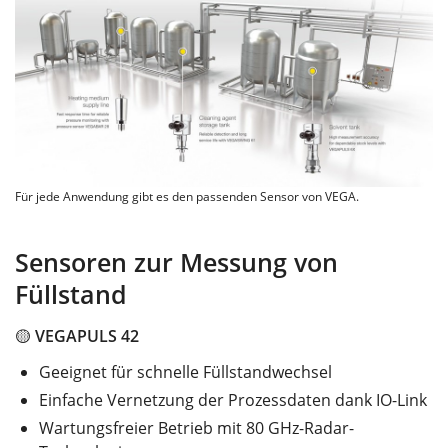
Für jede Anwendung gibt es den passenden Sensor von VEGA.
Sensoren zur Messung von
Füllstand
🟡
VEGAPULS 42
Geeignet für schnelle Füllstandwechsel
Einfache Vernetzung der Prozessdaten dank IO-Link
Wartungsfreier Betrieb mit 80 GHz-Radar-