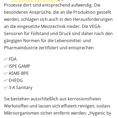
Prozesse dort sind entsprechend aufwendig. Die
besonderen Ansprüche, die an die Produktion gestellt
werden, schlagen sich auch in den Herausforderungen
an die eingesetzte Messtechnik nieder. Die VEGA-
Sensoren für Füllstand und Druck sind daher nach den
gängigen Normen für die Lebensmittel- und
Pharmaindustrie zertifiziert und entsprechen
✅ FDA
✅ ISPE GAMP
✅ ASME-BPE
✅ EHEDG
✅ 3-A Sanitary
Sie bestehen ausschließlich aus korrosionsfreien
Werkstoffen und lassen sich effizient reinigen, sodass
Mikroorganismen sicher entfernt werden. „Hygenic by