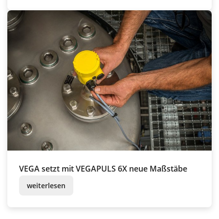
VEGA setzt mit VEGAPULS 6X neue Maßstäbe
weiterlesen