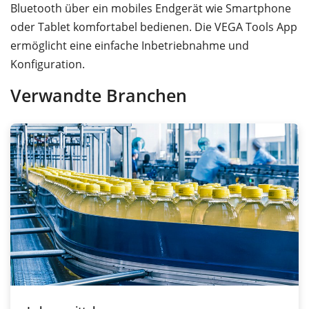
Bluetooth über ein mobiles Endgerät wie Smartphone
oder Tablet komfortabel bedienen. Die VEGA Tools App
ermöglicht eine einfache Inbetriebnahme und
Konfiguration.
Verwandte Branchen