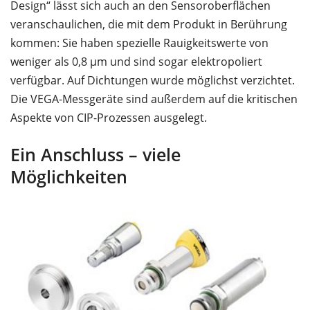
Design“ lässt sich auch an den Sensoroberflächen
veranschaulichen, die mit dem Produkt in Berührung
kommen: Sie haben spezielle Rauigkeitswerte von
weniger als 0,8 µm und sind sogar elektropoliert
verfügbar. Auf Dichtungen wurde möglichst verzichtet.
Die VEGA-Messgeräte sind außerdem auf die kritischen
Aspekte von CIP-Prozessen ausgelegt.
Ein Anschluss – viele
Möglichkeiten