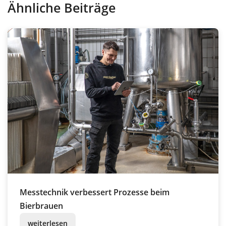
Ähnliche Beiträge
Messtechnik verbessert Prozesse beim
Bierbrauen
weiterlesen