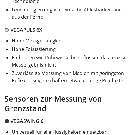
Technologie
Leuchtring ermöglicht einfache Ablesbarkeit auch
aus der Ferne
🟡
VEGAPULS 6X
Hohe Messgenauigkeit
Hohe Fokussierung
Einbauten wie Rührwerke beeinflussen das präzise
Messergebnis nicht
Zuverlässige Messung von Medien mit geringsten
Reflexionseigenschaften, etwa ölhaltige Produkte
Sensoren zur Messung von
Grenzstand
🟡
VEGASWING 61
Universell für alle Flüssigkeiten einsetzbar