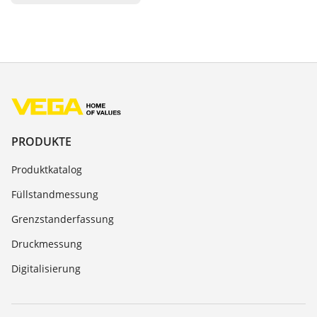
PRODUKTE
Produktkatalog
Füllstandmessung
Grenzstanderfassung
Druckmessung
Digitalisierung