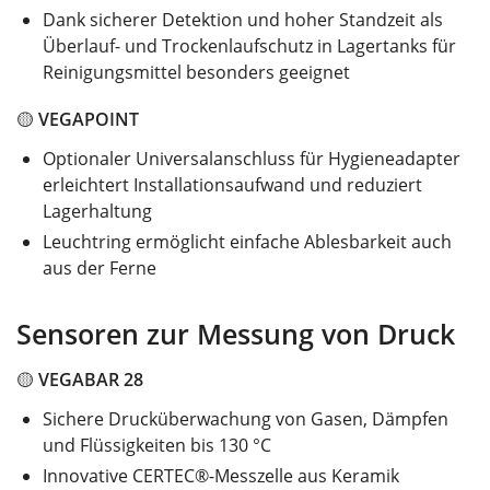
Dank sicherer Detektion und hoher Standzeit als
Überlauf- und Trockenlaufschutz in Lagertanks für
Reinigungsmittel besonders geeignet
🟡
VEGAPOINT
Optionaler Universalanschluss für Hygieneadapter
erleichtert Installationsaufwand und reduziert
Lagerhaltung
Leuchtring ermöglicht einfache Ablesbarkeit auch
aus der Ferne
Sensoren zur Messung von Druck
🟡
VEGABAR 28
Sichere Drucküberwachung von Gasen, Dämpfen
und Flüssigkeiten bis 130 °C
Innovative CERTEC®-Messzelle aus Keramik