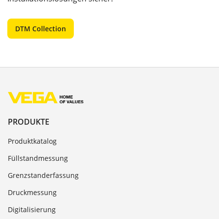
DTM Collection
PRODUKTE
Produktkatalog
Füllstandmessung
Grenzstanderfassung
Druckmessung
Digitalisierung