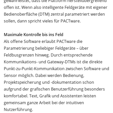
gewährleistet, dass die Plattform herstellübergreifend
offen ist. Wenn also intelligente Feldgeräte mit eigener
Bedienoberfläche (DTM) zentral parametriert werden
sollen, dann spricht vieles für PACTware.
Maximale Kontrolle bis ins Feld
Als offene Software erlaubt PACTware die
Parametrierung beliebiger Feldgeräte – über
Feldbusgrenzen hinweg. Durch entsprechende
Kommunikations- und Gateway-DTMs ist die direkte
Punkt-zu-Punkt-Kommunikation zwischen Software und
Sensor möglich. Dabei werden Bedienung,
Projektspeicherung und -dokumentation schon
aufgrund der grafischen Benutzerführung besonders
komfortabel. Text, Grafik und Assistenten leisten
gemeinsam ganze Arbeit bei der intuitiven
Nutzerführung.