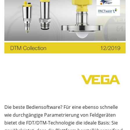
Die beste Bediensoftware? Für eine ebenso schnelle
wie durchgängige Parametrierung von Feldgeräten
bietet die FDT/DTM-Technologie die ideale Basis: Sie