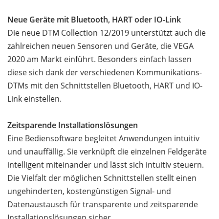
Neue Geräte mit Bluetooth, HART oder IO-Link
Die neue DTM Collection 12/2019 unterstützt auch die
zahlreichen neuen Sensoren und Geräte, die VEGA
2020 am Markt einführt. Besonders einfach lassen
diese sich dank der verschiedenen Kommunikations-
DTMs mit den Schnittstellen Bluetooth, HART und IO-
Link einstellen.
Zeitsparende Installationslösungen
Eine Bediensoftware begleitet Anwendungen intuitiv
und unauffällig. Sie verknüpft die einzelnen Feldgeräte
intelligent miteinander und lässt sich intuitiv steuern.
Die Vielfalt der möglichen Schnittstellen stellt einen
ungehinderten, kostengünstigen Signal- und
Datenaustausch für transparente und zeitsparende
Installationslösungen sicher.