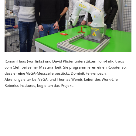
Roman Haas (von links) und David Pfister unterstützen Tom-Felix Kraus
vom Cleff bei seiner Masterarbeit. Sie programmieren einen Roboter so,
dass er eine VEGA-Messzelle bestückt. Dominik Fehrenbach,
Abteilungsleiter bei VEGA, und Thomas Wendt, Leiter des Work-Life
Robotics Institutes, begleiten das Projekt.