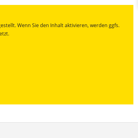
stellt. Wenn Sie den Inhalt aktivieren, werden ggfs.
tzt.