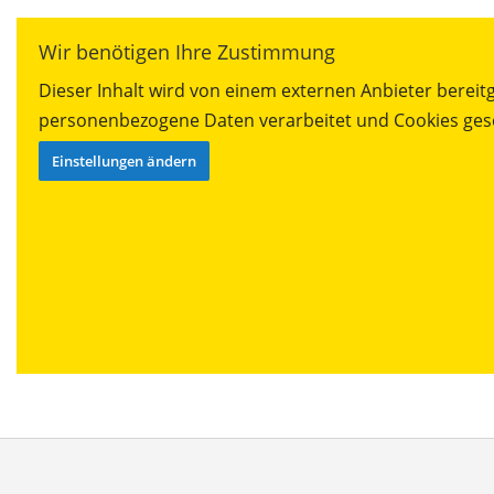
Wir benötigen Ihre Zustimmung
Dieser Inhalt wird von einem externen Anbieter bereitge
personenbezogene Daten verarbeitet und Cookies gese
Einstellungen ändern